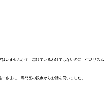
方はいませんか？ 怠けているわけでもないのに、生活リズム
雄一さまに、専門医の観点からお話を伺いました。