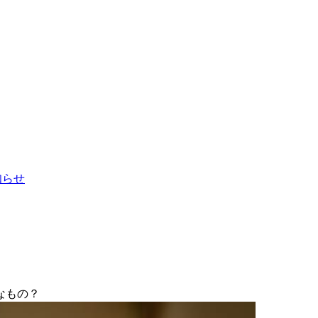
お知らせ
なもの？