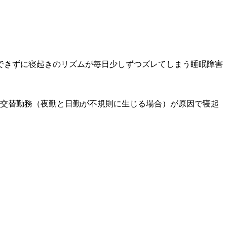
トできずに寝起きのリズムが毎日少しずつズレてしまう睡眠障害
、交替勤務（夜勤と日勤が不規則に生じる場合）が原因で寝起