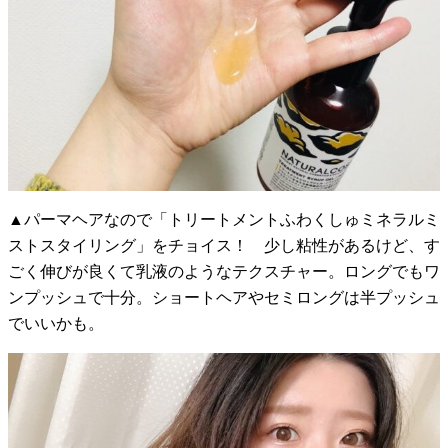
▲パーマヘアなので「トリートメントふわくしゅミネラルミ
ストスタイリング」をチョイス！ 少し粘性があるけど、す
ごく伸びが良くて乳液のようなテクスチャー。ロングでもワ
ンプッシュで十分。ショートヘアやセミロングは半プッシュ
でいいかも。