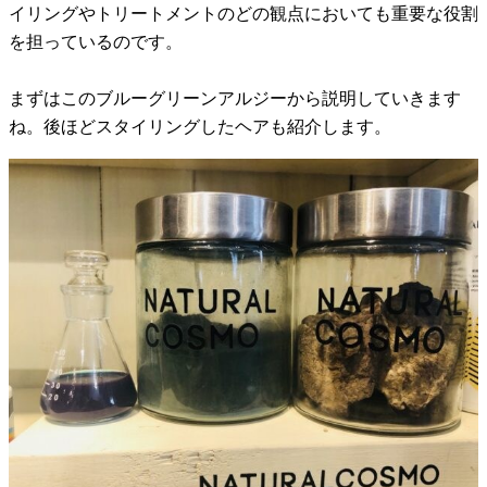
イリングやトリートメントのどの観点においても重要な役割
を担っているのです。
まずはこのブルーグリーンアルジーから説明していきます
ね。後ほどスタイリングしたヘアも紹介します。