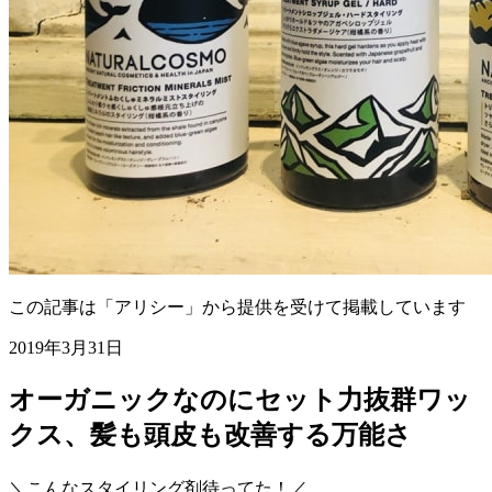
この記事は「アリシー」から提供を受けて掲載しています
2019年3月31日
オーガニックなのにセット力抜群ワッ
クス、髪も頭皮も改善する万能さ
＼こんなスタイリング剤待ってた！／