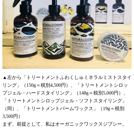
▲左から「トリートメントふわくしゅミネラルミストスタイ
リング」（150g＝税別4,500円）、「トリートメントシロッ
プジェル・ハードスタイリング」（148g＝税別5,000円）、
「トリートメントシロップジェル・ソフトスタイリング」
（同）、「トリートメントバームワックス」（19g＝税別
3,500円）
まず、前提として、私はオーガニックワックスジプシー。