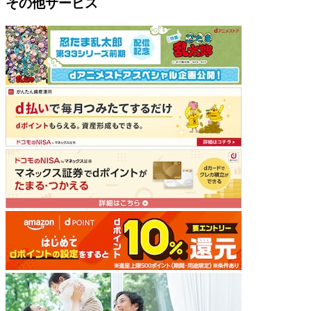
その他サービス