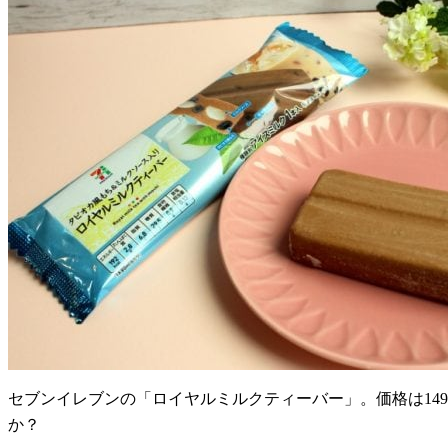
セブンイレブンの「ロイヤルミルクティーバー」。価格は149
か？