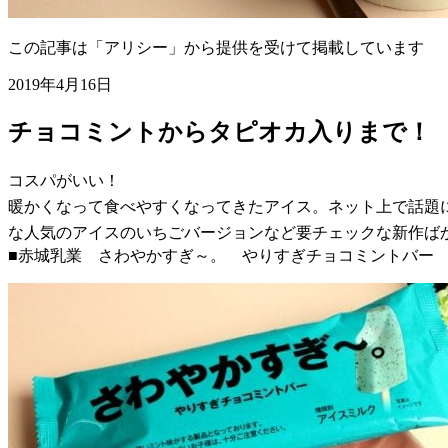
この記事は「アリシー」から提供を受けて掲載しています
2019年4月16日
チョコミントからタピオカ入りまで！ 話
コスパがいい！
暖かくなって食べやすくなってきたアイス。ネット上で話題に
な人気のアイスのいちごバージョンなど要チェックな新作ば
■赤城乳業 さわやかすぎ～。 やりすぎチョコミントバー