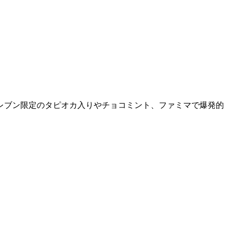
イレブン限定のタピオカ入りやチョコミント、ファミマで爆発的