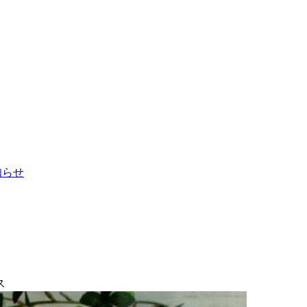
お知らせ
ス