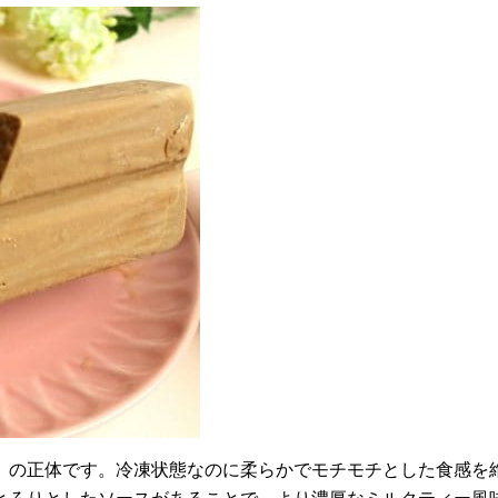
」の正体です。冷凍状態なのに柔らかでモチモチとした食感を