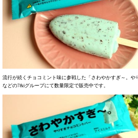
流行が続くチョコミント味に参戦した「さわやかすぎ～。やりす
などの7&iグループにて数量限定で販売中です。