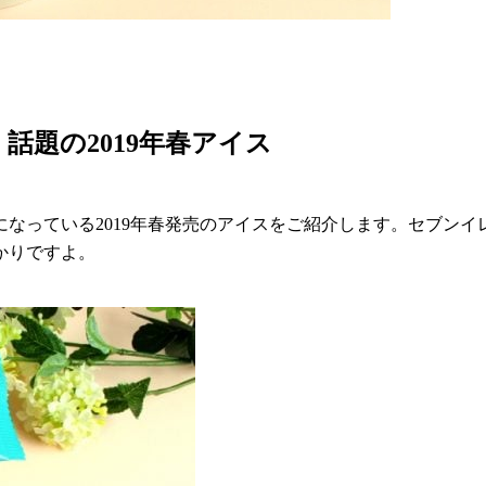
題の2019年春アイス
なっている2019年春発売のアイスをご紹介します。セブン
かりですよ。