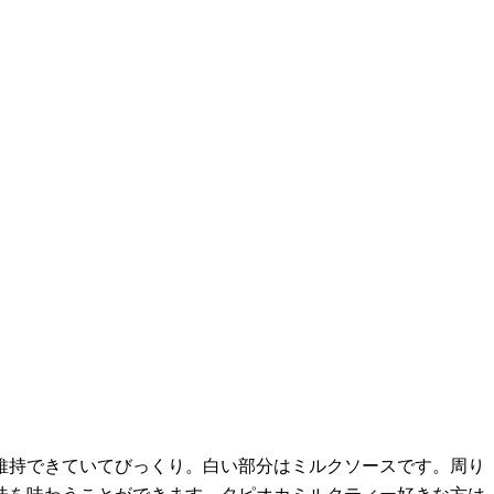
維持できていてびっくり。白い部分はミルクソースです。周り