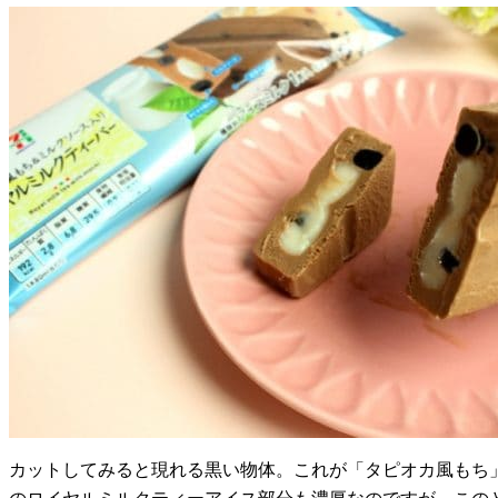
カットしてみると現れる黒い物体。これが「タピオカ風もち