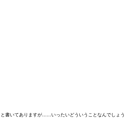
入りと書いてありますが……いったいどういうことなんでしょう