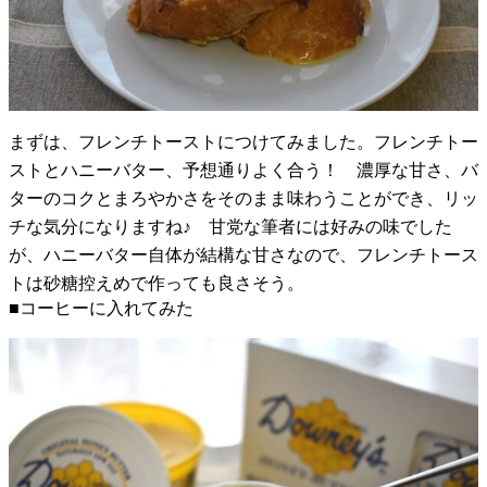
まずは、フレンチトーストにつけてみました。フレンチトー
ストとハニーバター、予想通りよく合う！ 濃厚な甘さ、バ
ターのコクとまろやかさをそのまま味わうことができ、リッ
チな気分になりますね♪ 甘党な筆者には好みの味でした
が、ハニーバター自体が結構な甘さなので、フレンチトース
トは砂糖控えめで作っても良さそう。
■コーヒーに入れてみた