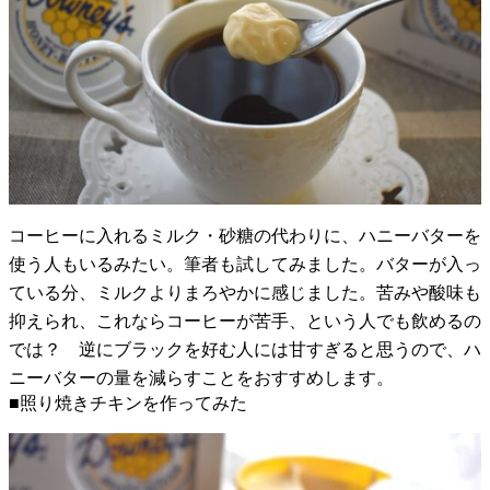
コーヒーに入れるミルク・砂糖の代わりに、ハニーバターを
使う人もいるみたい。筆者も試してみました。バターが入っ
ている分、ミルクよりまろやかに感じました。苦みや酸味も
抑えられ、これならコーヒーが苦手、という人でも飲めるの
では？ 逆にブラックを好む人には甘すぎると思うので、ハ
ニーバターの量を減らすことをおすすめします。
■照り焼きチキンを作ってみた