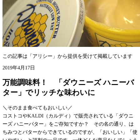
この記事は「アリシー」から提供を受けて掲載しています
2019年4月17日
万能調味料！ 「ダウニーズ ハニーバ
ター」でリッチな味わいに
＼そのまま食べてもおいしい／
コストコやKALDI（カルディ）で販売されている「ダウニ
ーズ ハニーバター」をご存知ですか？ その名の通り、は
ちみつとバターからできているのですが、「おいしい」「使