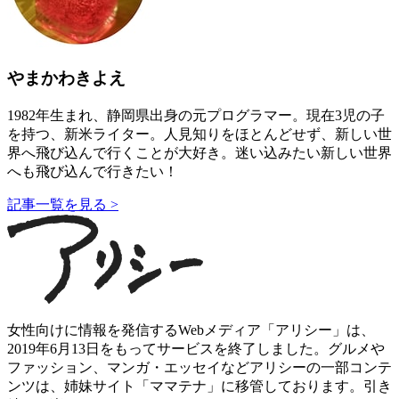
やまかわきよえ
1982年生まれ、静岡県出身の元プログラマー。現在3児の子
を持つ、新米ライター。人見知りをほとんどせず、新しい世
界へ飛び込んで行くことが大好き。迷い込みたい新しい世界
へも飛び込んで行きたい！
記事一覧を見る >
女性向けに情報を発信するWebメディア「アリシー」は、
2019年6月13日をもってサービスを終了しました。グルメや
ファッション、マンガ・エッセイなどアリシーの一部コンテ
ンツは、姉妹サイト「ママテナ」に移管しております。引き