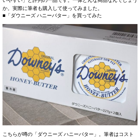
いやすい」と評判の一品です。一体どんな商品なんでしょう
か。実際に筆者も購入して使ってみました。
■「ダウニーズ ハニーバター」を買ってみた
こちらが噂の「ダウニーズ ハニーバター」。筆者はコスト