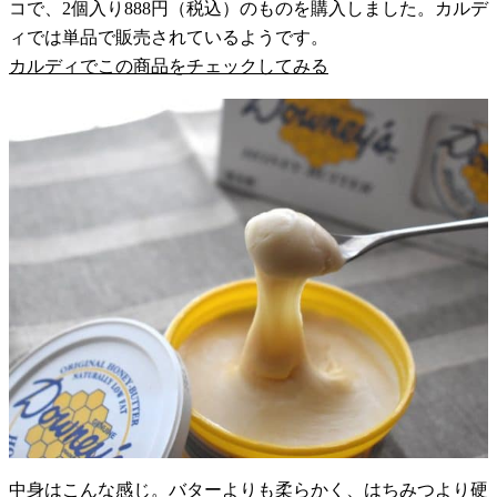
コで、2個入り888円（税込）のものを購入しました。カルデ
ィでは単品で販売されているようです。
カルディでこの商品をチェックしてみる
中身はこんな感じ。バターよりも柔らかく、はちみつより硬