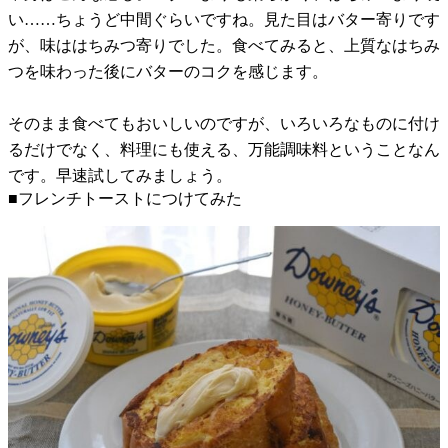
い……ちょうど中間ぐらいですね。見た目はバター寄りです
が、味ははちみつ寄りでした。食べてみると、上質なはちみ
つを味わった後にバターのコクを感じます。
そのまま食べてもおいしいのですが、いろいろなものに付け
るだけでなく、料理にも使える、万能調味料ということなん
です。早速試してみましょう。
■フレンチトーストにつけてみた