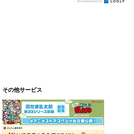
Recommended by
その他サービス