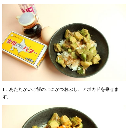
1．あたたかいご飯の上にかつおぶし、アボカドを乗せま
す。