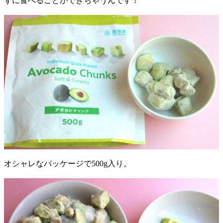
ずに食べることができちゃうんです！
オシャレなパッケージで500g入り。