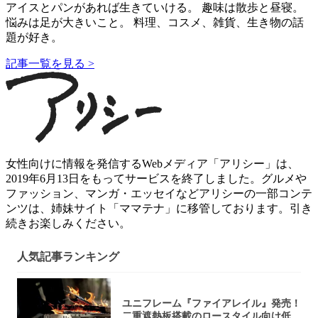
アイスとパンがあれば生きていける。 趣味は散歩と昼寝。
悩みは足が大きいこと。 料理、コスメ、雑貨、生き物の話
題が好き。
記事一覧を見る >
女性向けに情報を発信するWebメディア「アリシー」は、
2019年6月13日をもってサービスを終了しました。グルメや
ファッション、マンガ・エッセイなどアリシーの一部コンテ
ンツは、姉妹サイト「ママテナ」に移管しております。引き
続きお楽しみください。
人気記事ランキング
ユニフレーム『ファイアレイル』発売！
二重遮熱板搭載のロースタイル向け低型