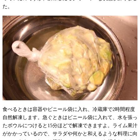
た。
食べるときは容器やビニール袋に入れ、冷蔵庫で2時間程度
自然解凍します。急ぐときはビニール袋に入れて、水を張っ
たボウルにつけると15分ほどで解凍できますよ。ライム果汁
がかかっているので、サラダや何かと和えるような料理に向