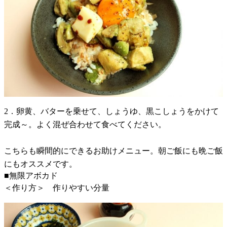
2．卵黄、バターを乗せて、しょうゆ、黒こしょうをかけて
完成～。よく混ぜ合わせて食べてください。
こちらも瞬間的にできるお助けメニュー。朝ご飯にも晩ご飯
にもオススメです。
■無限アボカド
＜作り方＞ 作りやすい分量