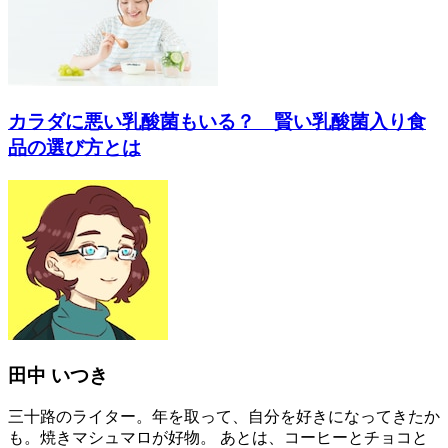
カラダに悪い乳酸菌もいる？ 賢い乳酸菌入り食
品の選び方とは
田中 いつき
三十路のライター。年を取って、自分を好きになってきたか
も。焼きマシュマロが好物。 あとは、コーヒーとチョコと