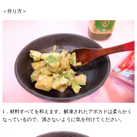
＜作り方＞
1．材料すべてを和えます。解凍されたアボカドは柔らかく
なっているので、潰さないように気を付けてください。