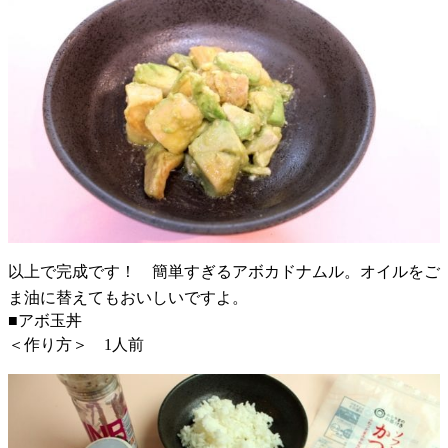
以上で完成です！ 簡単すぎるアボカドナムル。オイルをご
ま油に替えてもおいしいですよ。
■アボ玉丼
＜作り方＞ 1人前