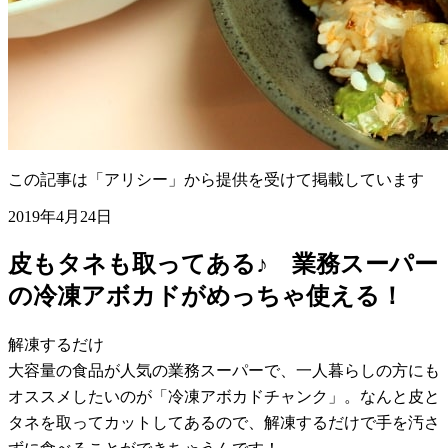
この記事は「アリシー」から提供を受けて掲載しています
2019年4月24日
皮もタネも取ってある♪ 業務スーパー
の冷凍アボカドがめっちゃ使える！
解凍するだけ
大容量の食品が人気の業務スーパーで、一人暮らしの方にも
オススメしたいのが「冷凍アボカドチャンク」。なんと皮と
タネを取ってカットしてあるので、解凍するだけで手を汚さ