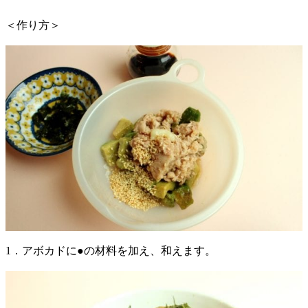
＜作り方＞
1．アボカドに●の材料を加え、和えます。