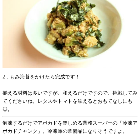
2．もみ海苔をかけたら完成です！
揃える材料は多いですが、和えるだけですので、挑戦してみ
てくださいね。レタスやトマトを添えるとおもてなしにも
◎。
解凍するだけでアボカドを楽しめる業務スーパーの「冷凍ア
ボカドチャンク」。冷凍庫の常備品になりそうですよ。