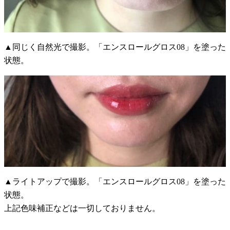
▲同じく自然光で撮影。「エンスロールグロス08」を塗った
状態。
▲ライトアップで撮影。「エンスロールグロス08」を塗った
状態。
上記色味補正などは一切しておりません。