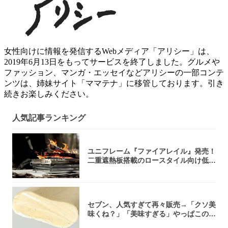
女性向けに情報を発信するWebメディア「アリシー」は、
2019年6月13日をもってサービスを終了しました。グルメや
ファッション、マンガ・エッセイなどアリシーの一部コンテ
ンツは、姉妹サイト「ママテナ」に移管しております。引き
続きお楽しみください。
人気記事ランキング
ユニフレーム『ファイアレイル』発売！
二重遮熱板搭載のロースタイル向け低型
焚き火台
セブン、人気すぎて再々販売→「クソ美
味くね？」「美味すぎる」やっぱこのク
オリティ...