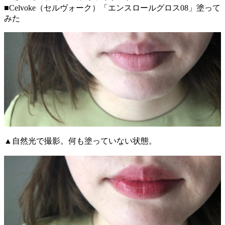
■Celvoke（セルヴォーク）「エンスロールグロス08」塗って
みた
▲自然光で撮影。何も塗っていない状態。