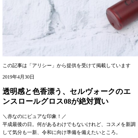
この記事は「アリシー」から提供を受けて掲載しています
2019年4月30日
透明感と色香漂う、セルヴォークのエ
ンスロールグロス08が絶対買い
＼赤なのにピュアな印象！／
平成最後の日。何があるわけでもないけれど、コスメを新調
して気分も一新、令和に向け準備を備えたいところ。