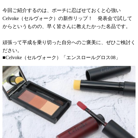
今回ご紹介するのは、ポーチに忍ばせておくと心強い
Celvoke（セルヴォーク）の新作リップ！ 発表会で試して
からというものの、早く皆さんに教えたかった名品です。
頑張って平成を乗り切った自分へのご褒美に、ぜひご検討く
ださい。
■Celvoke（セルヴォーク）「エンスロールグロス08」