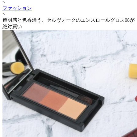
>
ファッション
>
透明感と色香漂う、セルヴォークのエンスロールグロス08が
絶対買い