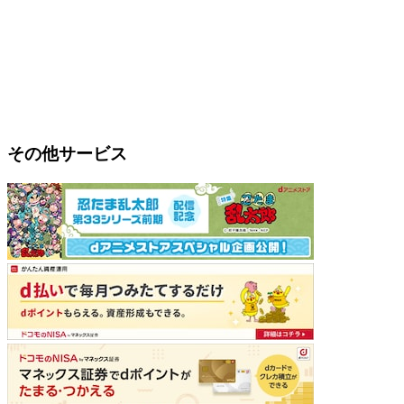
その他サービス