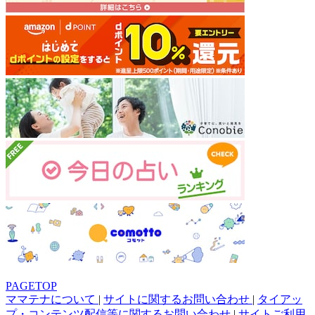
PAGETOP
ママテナについて
|
サイトに関するお問い合わせ
|
タイアッ
プ・コンテンツ配信等に関するお問い合わせ
|
サイトご利用