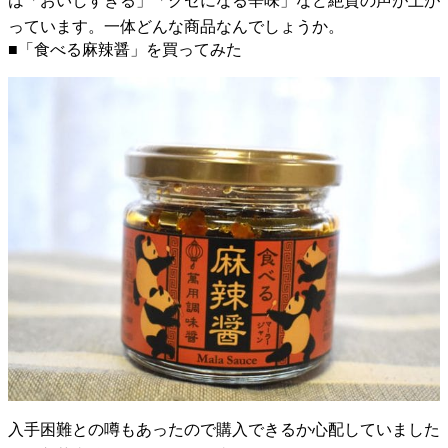
は「おいしすぎる」「クセになる辛味」など絶賛の声が上が
っています。一体どんな商品なんでしょうか。
■「食べる麻辣醤」を買ってみた
入手困難との噂もあったので購入できるか心配していました