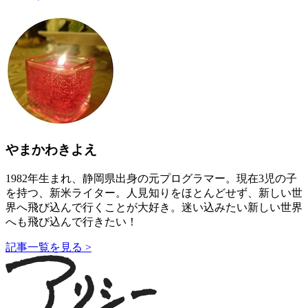
やまかわきよえ
1982年生まれ、静岡県出身の元プログラマー。現在3児の子
を持つ、新米ライター。人見知りをほとんどせず、新しい世
界へ飛び込んで行くことが大好き。迷い込みたい新しい世界
へも飛び込んで行きたい！
記事一覧を見る >