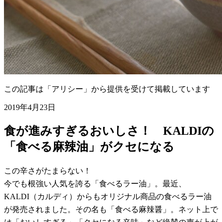
この記事は「アリシー」から提供を受けて掲載しています
2019年4月23日
食が進みすぎるおいしさ！ KALDIの
「食べる麻辣油」がクセになる
この辛さがたまらない！
今でも根強い人気を誇る「食べるラー油」。最近、
KALDI（カルディ）からもオリジナル商品の食べるラー油
が発売されました。その名も「食べる麻辣醤」。ネット上で