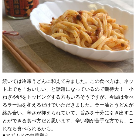
続いては冷凍うどんに和えてみました。この食べ方は、ネッ
ト上でも「おいしい」と話題になっているので期待大！ 小
ねぎや卵をトッピングする方もいるそうですが、今回は食べ
るラー油を和えるだけでいただきました。ラー油とうどんが
絡み合い、辛さが抑えられていて、旨みを十分に引き出すこ
とができる食べ方だと思います。辛い物が苦手な方でも、こ
れなら食べられるかも。
■アボカドの中華和え