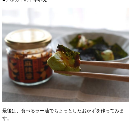
最後は、食べるラー油でちょっとしたおかずを作ってみま
す。