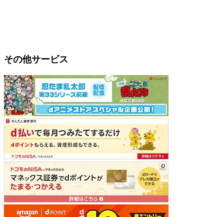
その他サービス