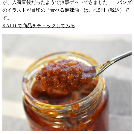
が、入荷直後だったようで無事ゲットできました！ パンダ
のイラストが目印の「食べる麻辣油」は、415円（税込）で
す。
KALDIで商品をチェックしてみる