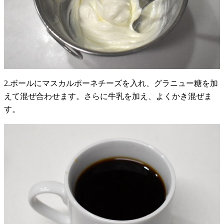
2.ボールにマスカルポーネチーズを入れ、グラニュー糖を加
えて混ぜ合わせます。さらに牛乳を加え、よくかき混ぜま
す。