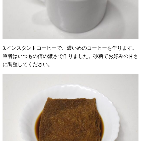
3.インスタントコーヒーで、濃いめのコーヒーを作ります。
筆者はいつもの倍の濃さで作りました。砂糖でお好みの甘さ
に調整してください。