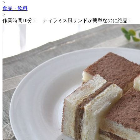
>
食品・飲料
>
作業時間10分！ ティラミス風サンドが簡単なのに絶品！