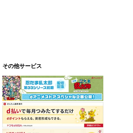
その他サービス