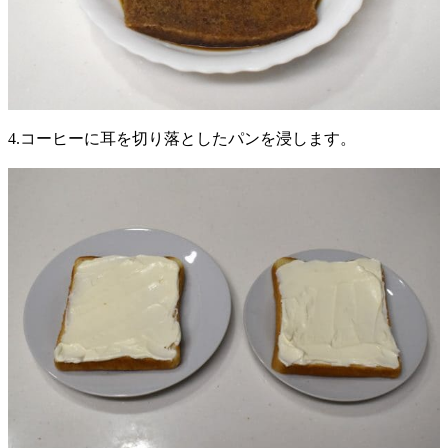
4.コーヒーに耳を切り落としたパンを浸します。