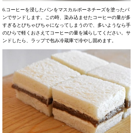
6.コーヒーを浸したパンをマスカルポーネチーズを塗ったパ
ンでサンドします。この時、染み込ませたコーヒーの量が多
すぎるとびちゃびちゃになってしまうので、多いようなら手
のひらで軽くおさえてコーヒーの量を減らしてください。サ
ンドしたら、ラップで包み冷蔵庫で冷やし固めます。