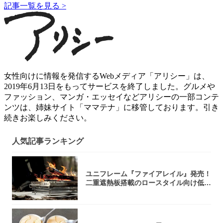
記事一覧を見る >
女性向けに情報を発信するWebメディア「アリシー」は、
2019年6月13日をもってサービスを終了しました。グルメや
ファッション、マンガ・エッセイなどアリシーの一部コンテ
ンツは、姉妹サイト「ママテナ」に移管しております。引き
続きお楽しみください。
人気記事ランキング
ユニフレーム『ファイアレイル』発売！
二重遮熱板搭載のロースタイル向け低型
焚き火台