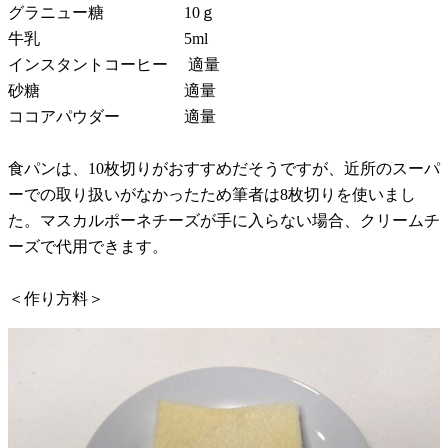
グラニュー糖 10ｇ
牛乳 5ml
インスタントコーヒー 適量
砂糖 適量
ココアパウダー 適量
食パンは、10枚切りがおすすめだそうですが、近所のスーパ
ーでの取り扱いがなかったため筆者は8枚切りを使いまし
た。マスカルポーネチーズが手に入らない場合、クリームチ
ーズで代用できます。
＜作り方料＞