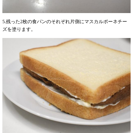
5.残った2枚の食パンのそれぞれ片側にマスカルポーネチー
ズを塗ります。