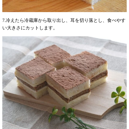
7.冷えたら冷蔵庫から取り出し、耳を切り落とし、食べやす
い大きさにカットします。