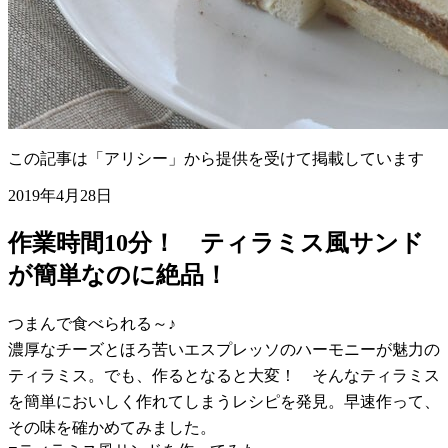
この記事は「アリシー」から提供を受けて掲載しています
2019年4月28日
作業時間10分！ ティラミス風サンド
が簡単なのに絶品！
つまんで食べられる～♪
濃厚なチーズとほろ苦いエスプレッソのハーモニーが魅力の
ティラミス。でも、作るとなると大変！ そんなティラミス
を簡単においしく作れてしまうレシピを発見。早速作って、
その味を確かめてみました。