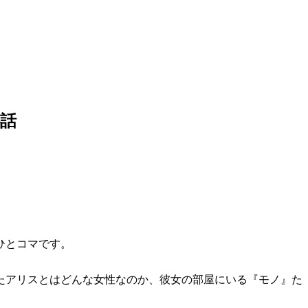
話
ひとコマです。
たアリスとはどんな女性なのか、彼女の部屋にいる『モノ』た