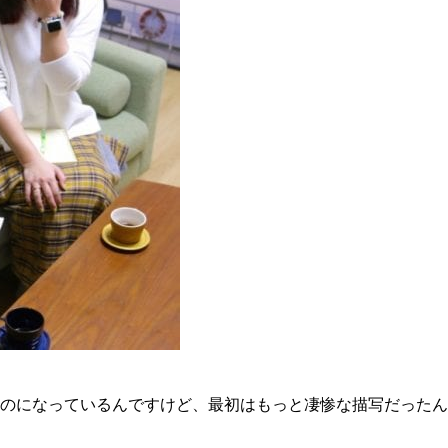
ものになっているんですけど、最初はもっと凄惨な描写だった