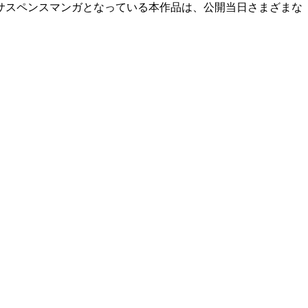
サスペンスマンガとなっている本作品は、公開当日さまざまな