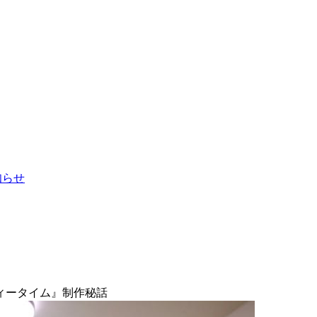
お知らせ
ィータイム』制作秘話