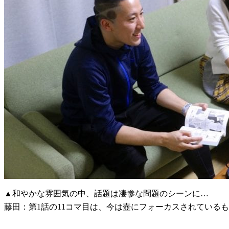
▲和やかな雰囲気の中、話題は凄惨な問題のシーンに…
藤田：第1話の11コマ目は、今は壺にフォーカスされている