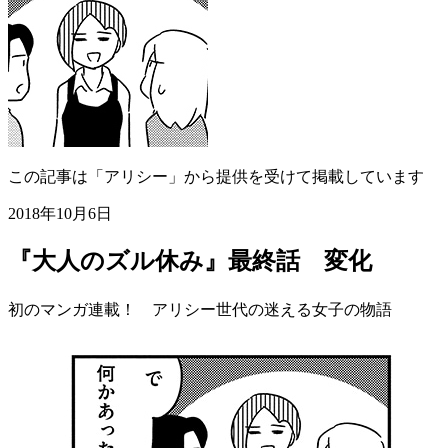
この記事は「アリシー」から提供を受けて掲載しています
2018年10月6日
『大人のズル休み』最終話 変化
初のマンガ連載！ アリシー世代の迷える女子の物語