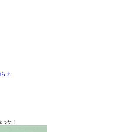
お知らせ
なった！