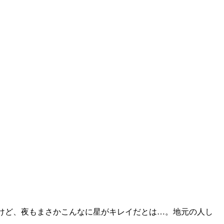
だけど、夜もまさかこんなに星がキレイだとは…。地元の人し