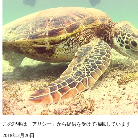
この記事は「アリシー」から提供を受けて掲載しています
2018年2月26日