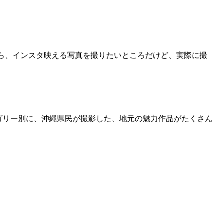
なら、インスタ映える写真を撮りたいところだけど、実際に撮
テゴリー別に、沖縄県民が撮影した、地元の魅力作品がたくさん