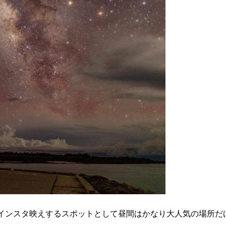
がインスタ映えするスポットとして昼間はかなり大人気の場所