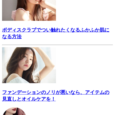
ボディスクラブでつい触れたくなるふかふか肌に
なる方法
ファンデーションのノリが悪いなら、アイテムの
見直しとオイルケアを！