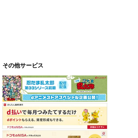
その他サービス