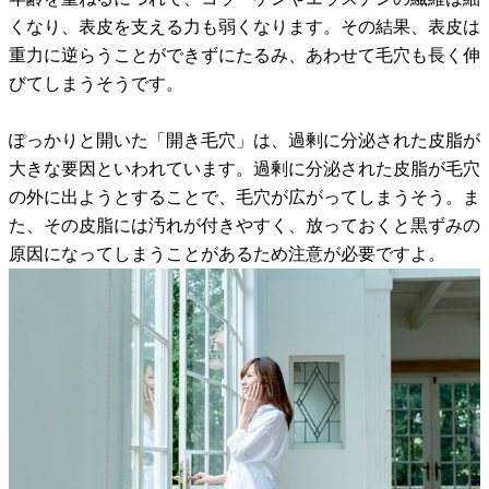
くなり、表皮を支える力も弱くなります。その結果、表皮は
重力に逆らうことができずにたるみ、あわせて毛穴も長く伸
びてしまうそうです。
ぽっかりと開いた「開き毛穴」は、過剰に分泌された皮脂が
大きな要因といわれています。過剰に分泌された皮脂が毛穴
の外に出ようとすることで、毛穴が広がってしまうそう。ま
た、その皮脂には汚れが付きやすく、放っておくと黒ずみの
原因になってしまうことがあるため注意が必要ですよ。