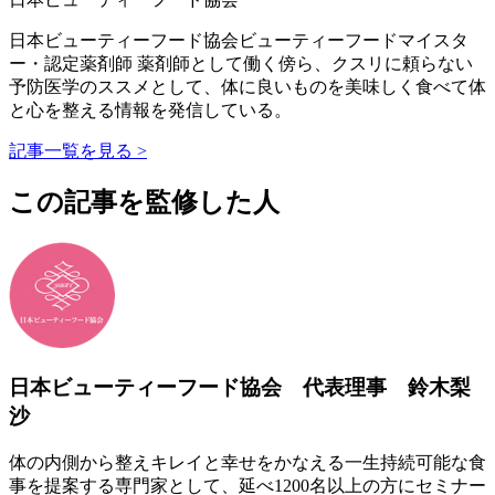
日本ビューティーフード協会ビューティーフードマイスタ
ー・認定薬剤師 薬剤師として働く傍ら、クスリに頼らない
予防医学のススメとして、体に良いものを美味しく食べて体
と心を整える情報を発信している。
記事一覧を見る >
この記事を監修した人
日本ビューティーフード協会 代表理事 鈴木梨
沙
体の内側から整えキレイと幸せをかなえる一生持続可能な食
事を提案する専門家として、延べ1200名以上の方にセミナー