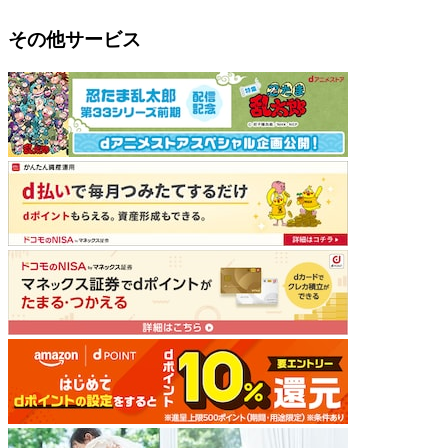
その他サービス