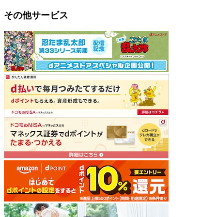
その他サービス