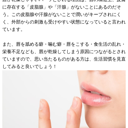
に存在する「皮脂腺」や「汗腺」がないことにあるのだそ
う。この皮脂腺や汗腺がないことで潤いがキープされにく
く、外部からの刺激も受けやすい状態になっていると言われ
ています。
また、唇を舐める癖・噛む癖・唇をこする・食生活の乱れ・
栄養不足なども、唇が乾燥してしまう原因につながるとされ
ていますので、思い当たるものがある方は、生活習慣を見直
してみると良いでしょう！