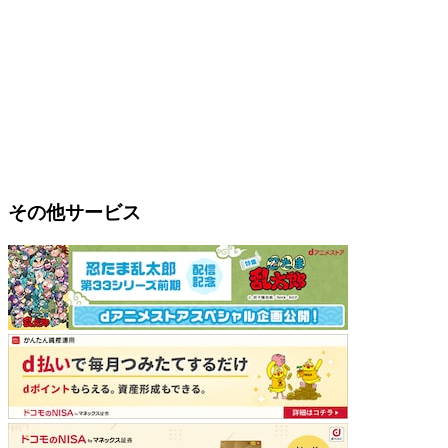
その他サービス