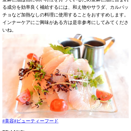
る成分を効率良く補給するには、和え物やサラダ、カルパッ
チョなど加熱なしの料理に使用することをおすすめします。
インナーケアにご興味がある方は是非参考にしてみてくださ
いね。
#
美容
#
ビューティーフード