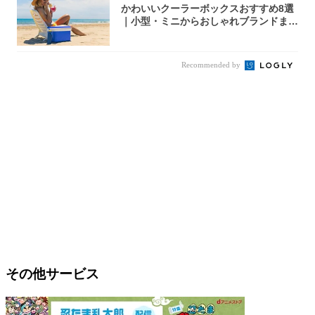
かわいいクーラーボックスおすすめ8選
｜小型・ミニからおしゃれブランドまで
【202...
Recommended by
その他サービス