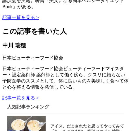
講演会を実施。著書「美女になる簡単ヘルシーダイエット
Book」がある。
記事一覧を見る >
この記事を書いた人
中川 瑞穂
日本ビューティーフード協会
日本ビューティーフード協会ビューティーフードマイスタ
ー・認定薬剤師 薬剤師として働く傍ら、クスリに頼らない
予防医学のススメとして、体に良いものを美味しく食べて体
と心を整える情報を発信している。
記事一覧を見る >
人気記事ランキング
アイス、だまされたと思ってやってみて