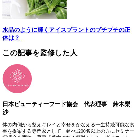
水晶のように輝くアイスプラントのプチプチの正
体は？
この記事を監修した人
日本ビューティーフード協会 代表理事 鈴木梨
沙
体の内側から整えキレイと幸せをかなえる一生持続可能な食
事を提案する専門家として、延べ1200名以上の方にセミナー