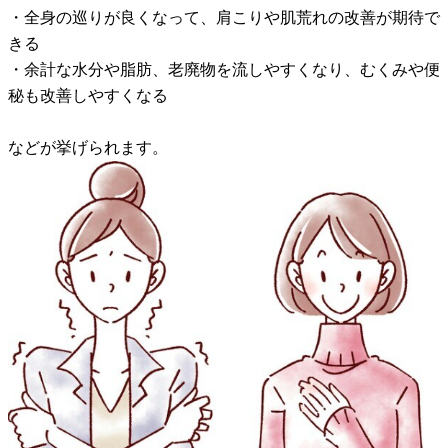
・全身の巡りが良くなって、肩こりや肌荒れの改善が期待で
きる
・余計な水分や脂肪、老廃物を流しやすくなり、むくみや便
秘も改善しやすくなる
などが挙げられます。