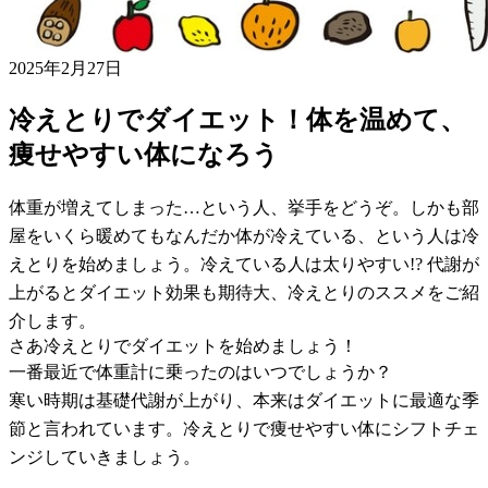
2025年2月27日
冷えとりでダイエット！体を温めて、
痩せやすい体になろう
体重が増えてしまった…という人、挙手をどうぞ。しかも部
屋をいくら暖めてもなんだか体が冷えている、という人は冷
えとりを始めましょう。冷えている人は太りやすい!? 代謝が
上がるとダイエット効果も期待大、冷えとりのススメをご紹
介します。
さあ冷えとりでダイエットを始めましょう！
一番最近で体重計に乗ったのはいつでしょうか？
寒い時期は基礎代謝が上がり、本来はダイエットに最適な季
節と言われています。冷えとりで痩せやすい体にシフトチェ
ンジしていきましょう。