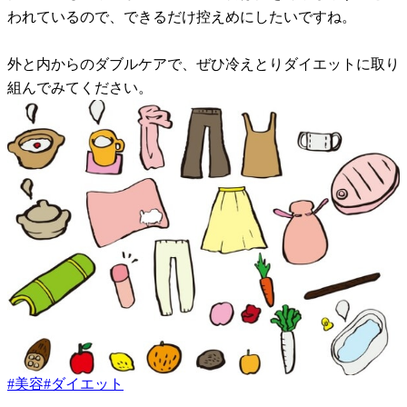
われているので、できるだけ控えめにしたいですね。
外と内からのダブルケアで、ぜひ冷えとりダイエットに取り
組んでみてください。
#
美容
#
ダイエット