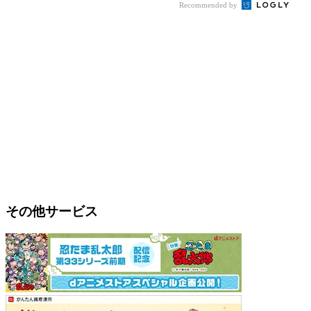
Recommended by
その他サービス