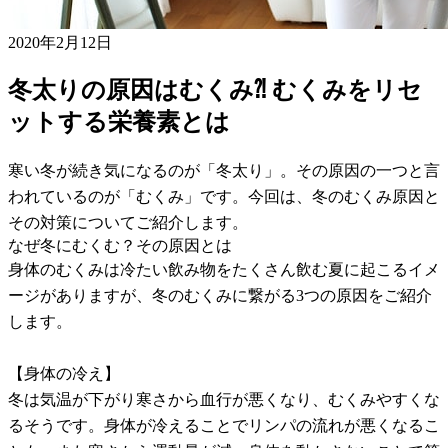
2020年2月12日
冬太りの原因はむくみ⁈ むくみをリセ
ットする栄養素とは
寒い冬が続き気になるのが「冬太り」。その原因の一つと言
われているのが「むくみ」です。今回は、冬のむくみ原因と
その対策についてご紹介します。
なぜ冬にむくむ？その原因とは
身体のむくみは冷たい飲み物をたくさん飲む夏に起こるイメ
ージがありますが、冬のむくみに繋がる3つの原因をご紹介
します。
【身体の冷え】
冬は気温が下がり寒さから血行が悪くなり、むくみやすくな
るそうです。身体が冷えることでリンパの流れが悪くなるこ