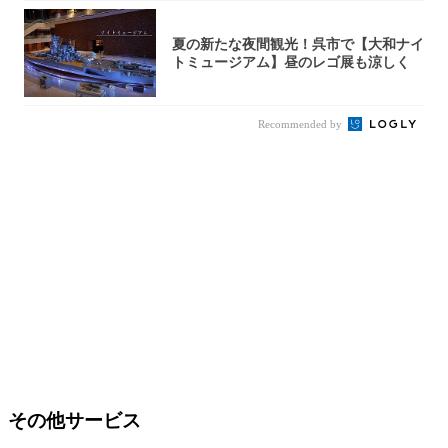
夏の新たな夜間観光！呉市で【大和ナイ
トミュージアム】昼のレゴ展も涼しく
Recommended by
その他サービス