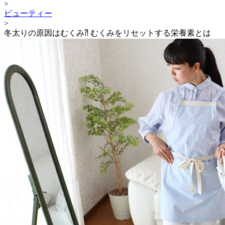
>
ビューティー
>
冬太りの原因はむくみ⁈ むくみをリセットする栄養素とは