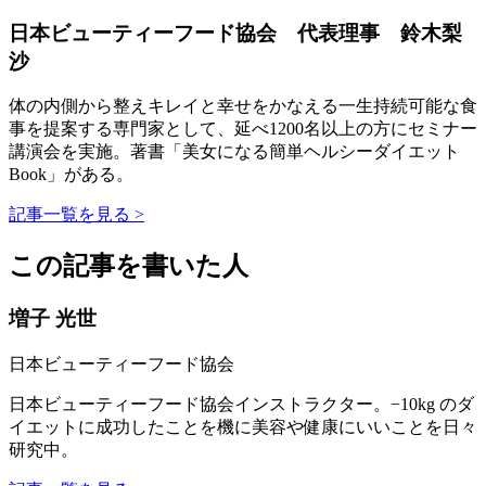
日本ビューティーフード協会 代表理事 鈴木梨
沙
体の内側から整えキレイと幸せをかなえる一生持続可能な食
事を提案する専門家として、延べ1200名以上の方にセミナー
講演会を実施。著書「美女になる簡単ヘルシーダイエット
Book」がある。
記事一覧を見る >
この記事を書いた人
増子 光世
日本ビューティーフード協会
日本ビューティーフード協会インストラクター。−10kg のダ
イエットに成功したことを機に美容や健康にいいことを日々
研究中。