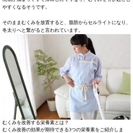
やすくなるそうです。
そのままむくみを放置すると、脂肪からセルライトになり、
冬太りへと繋がると言われています。
むくみを改善する栄養素とは？
むくみ改善の効果が期待できる3つの栄養素をご紹介しま