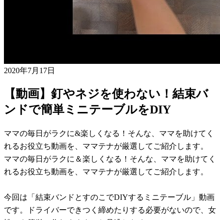
2020年7月17日
【動画】釘やネジを使わない！結束バ
ンドで簡単ミニテーブルをDIY
ママの毎日がラクに&楽しくなる！そんな、ママを助けてく
れるお役立ち動画を、ママテナが厳選してご紹介します。
ママの毎日がラクに＆楽しくなる！そんな、ママを助けてく
れるお役立ち動画を、ママテナが厳選してご紹介します。
今回は「結束バンドとすのこでDIYするミニテーブル」動画
です。ドライバーできつく締めたりする必要がないので、女