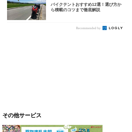
バイクテントおすすめ12選！選び方か
ら積載のコツまで徹底解説
Recommended by
その他サービス