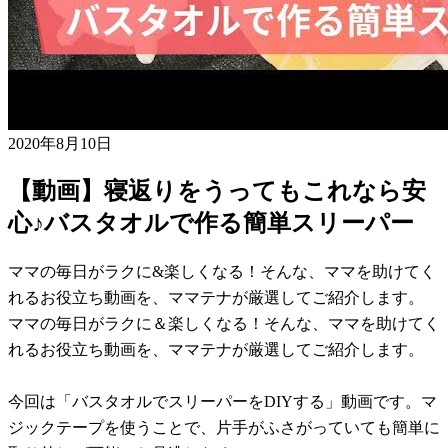
2020年8月10日
【動画】寝返りをうってもこれなら安
心♪バスタオルで作る簡単スリーパー
ママの毎日がラクに&楽しくなる！そんな、ママを助けてく
れるお役立ち動画を、ママテナが厳選してご紹介します。
ママの毎日がラクに＆楽しくなる！そんな、ママを助けてく
れるお役立ち動画を、ママテナが厳選してご紹介します。
今回は「バスタオルでスリーパーをDIYする」動画です。マ
ジックテープを使うことで、片手がふさがっていても簡単に