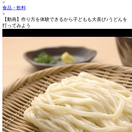
>
食品・飲料
>
【動画】作り方を体験できるから子どもも大喜び♪うどんを
打ってみよう