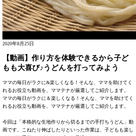
2020年8月25日
【動画】作り方を体験できるから子ど
もも大喜び♪うどんを打ってみよう
ママの毎日がラクに&楽しくなる！そんな、ママを助けてく
れるお役立ち動画を、ママテナが厳選してご紹介します。
ママの毎日がラクに＆楽しくなる！そんな、ママを助けてく
れるお役立ち動画を、ママテナが厳選してご紹介します。
今回は「本格的な生地作りから切るまでの手打ちうどん」動
画です。こねたり伸ばしたりといった作業は、子どもも楽し