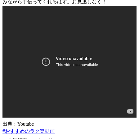
みながら手伝ってくれるはず。お見逃しなく！
出典：Youtube
#
おすすめのラク楽動画