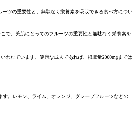
ルーツの重要性と、無駄なく栄養素を吸収できる食べ方につい
そこで、美肌にとってのフルーツの重要性と無駄なく栄養素を
といわれています。健康な成人であれば、摂取量2000mgまでは
れます。レモン、ライム、オレンジ、グレープフルーツなどの
。
。