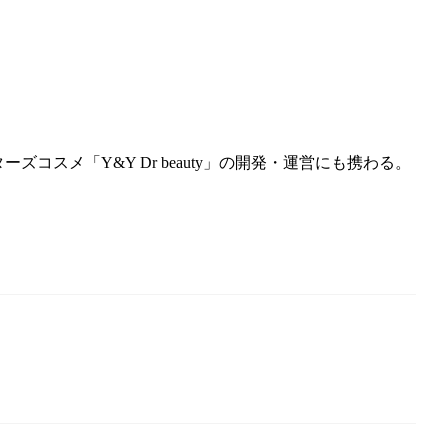
スメ「Y&Y Dr beauty」の開発・運営にも携わる。