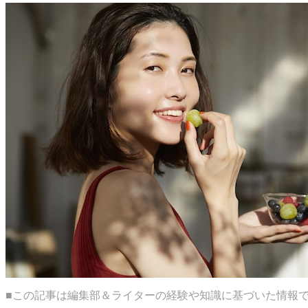
■この記事は編集部＆ライターの経験や知識に基づいた情報