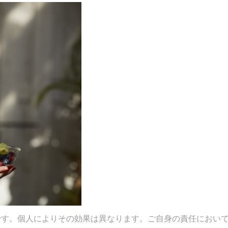
です。個人によりその効果は異なります。ご自身の責任におい