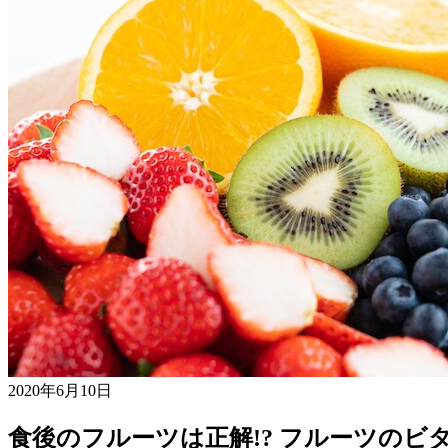
2020年6月10日
食後のフルーツは正解!? フルーツのビ