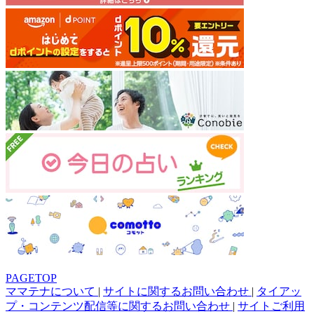
PAGETOP
ママテナについて
|
サイトに関するお問い合わせ
|
タイアッ
プ・コンテンツ配信等に関するお問い合わせ
|
サイトご利用