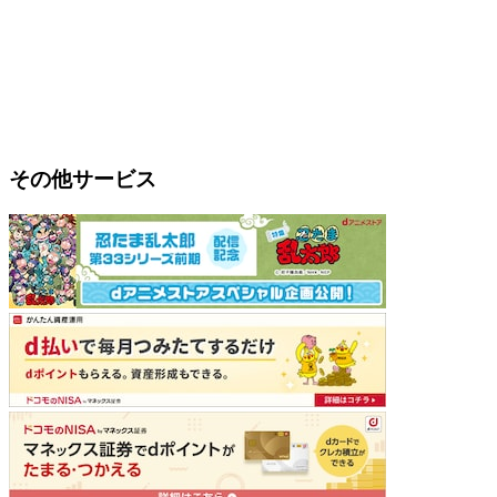
その他サービス