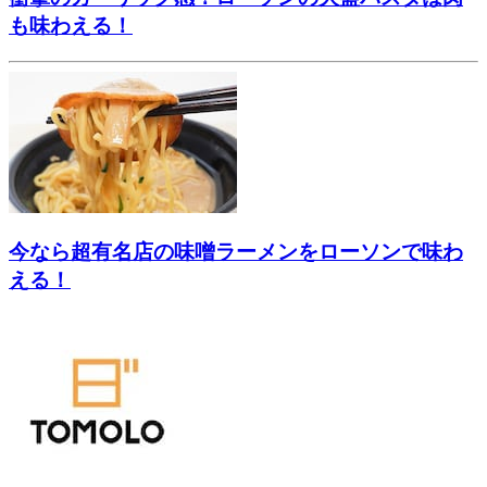
も味わえる！
今なら超有名店の味噌ラーメンをローソンで味わ
える！