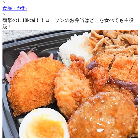
>
食品・飲料
>
衝撃の1118kcal！！ローソンのお弁当はどこを食べても主役
級！