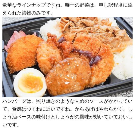
豪華なラインナップですね。唯一の野菜は、申し訳程度に添
えられた漬物のみです。
ハンバーグは、照り焼きのような甘めのソースがかかってい
て、食感はつくねに近いですね。からあげはやわらかく、し
ょう油ベースの味付けとしょうがの風味が効いていておいし
いです。