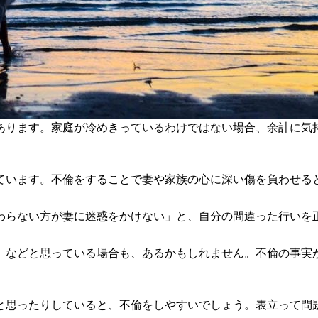
あります。家庭が冷めきっているわけではない場合、余計に気
ています。不倫をすることで妻や家族の心に深い傷を負わせる
わらない方が妻に迷惑をかけない」と、自分の間違った行いを
」などと思っている場合も、あるかもしれません。不倫の事実
と思ったりしていると、不倫をしやすいでしょう。表立って問