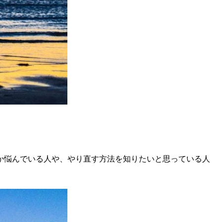
か悩んでいる人や、やり直す方法を知りたいと思っている人