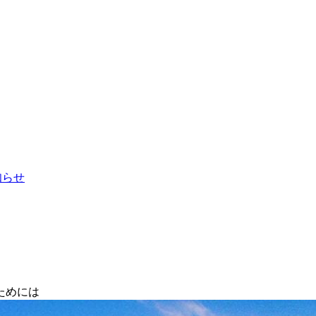
お知らせ
ためには