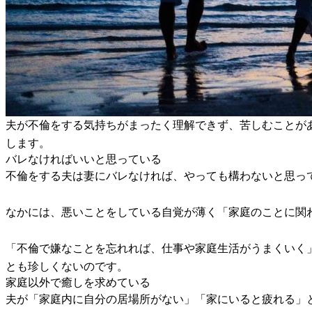
夫が不倫をする気持ちがまったく理解できず、苦しむことが
します。
バレなければいいと思っている
不倫をする夫は妻にバレなければ、やっても構わないと思っ
なかには、悪いことをしている自覚が薄く「家庭のことに関
「不倫で嫌なことを忘れれば、仕事や家庭生活がうまくいく
とも珍しくないのです。
家庭以外で癒しを求めている
夫が「家庭内に自分の居場所がない」「家にいると疲れる」