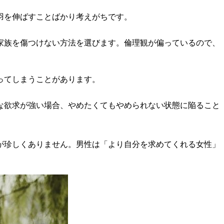
羽を伸ばすことばかり考えがちです。
家族を傷つけない方法を選びます。倫理観が偏っているので、
ってしまうことがあります。
な欲求が強い場合、やめたくてもやめられない状態に陥ること
が珍しくありません。男性は「より自分を求めてくれる女性」