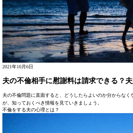
2021年10月6日
夫の不倫相手に慰謝料は請求できる？夫
夫の不倫問題に直面すると、どうしたらよいのか分からなく
が、知っておくべき情報を見ていきましょう。
不倫をする夫の心理とは？