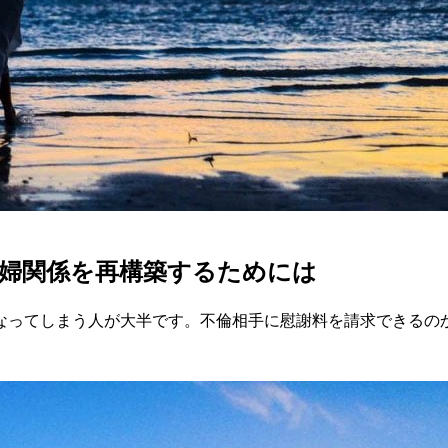
婦関係を再構築するためには
なってしまう人が大半です。不倫相手に慰謝料を請求できるの