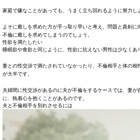
家庭で嫌なことがあっても、うまく立ち回れるように努力し
よそに癒しを求めた方が手っ取り早いと考え、問題と真剣に
不倫に癒しを求めてしまうのでしょう。
性欲を満たしたい
睡眠欲や食欲と同じように、性欲に抗えない男性は少なくあ
妻との性交渉で満たされていなかったり、不倫相手と体の相
が大半です。
夫婦間に性交渉があるのに夫が不倫をするケースでは、妻が
に、執着心を抱くことがあるのです。
夫と不倫相手を別れさせるには