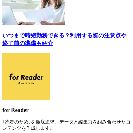
いつまで時短勤務できる？利用する際の注意点や
終了前の準備も紹介
for Reader
｢読者のため｣を徹底追求。データと編集力を組み合わせたコ
ンテンツを作成します。