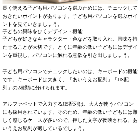
長く使える子ども用パソコンを選ぶためには、チェックして
おきたいポイントがあります。子ども用パソコンを選ぶポイ
ントを見ていきましょう。
子どもの興味をひくデザイン・機能
子どもが好きなキャラクター・色などを取り入れ、興味を持
たせることが大切です。とくに年齢の低い子どもにはデザイ
ンを重視し、パソコンに触れる意欲を引き出しましょう。
子ども用パソコンでチェックしたいのは、キーボードの機能
です。キーボードは大きく、「あいうえお配列」「JIS配
列」の2種類に分けられます。
アルファベットで入力するJIS配列は、大人が使うパソコン
にも採用されています。そのため、年齢の低い子どもには難
しく感じるケースが多いので、押した文字が反映される、あ
いうえお配列が適しているでしょう。