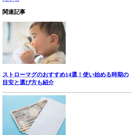
関連記事
ストローマグのおすすめ14選！使い始める時期の
目安と選び方も紹介