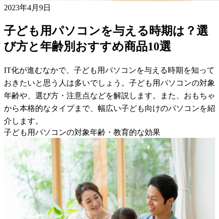
2023年4月9日
子ども用パソコンを与える時期は？選
び方と年齢別おすすめ商品10選
IT化が進むなかで、子ども用パソコンを与える時期を知って
おきたいと思う人は多いでしょう。子ども用パソコンの対象
年齢や、選び方・注意点などを解説します。また、おもちゃ
から本格的なタイプまで、幅広い子ども向けのパソコンを紹
介します。
子ども用パソコンの対象年齢・教育的な効果