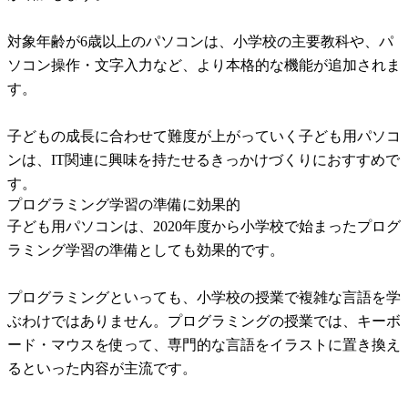
対象年齢が6歳以上のパソコンは、小学校の主要教科や、パ
ソコン操作・文字入力など、より本格的な機能が追加されま
す。
子どもの成長に合わせて難度が上がっていく子ども用パソコ
ンは、IT関連に興味を持たせるきっかけづくりにおすすめで
す。
プログラミング学習の準備に効果的
子ども用パソコンは、2020年度から小学校で始まったプログ
ラミング学習の準備としても効果的です。
プログラミングといっても、小学校の授業で複雑な言語を学
ぶわけではありません。プログラミングの授業では、キーボ
ード・マウスを使って、専門的な言語をイラストに置き換え
るといった内容が主流です。