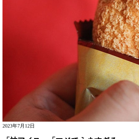
2023年7月12日