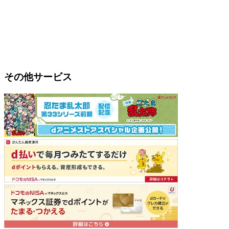
その他サービス