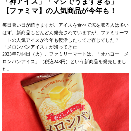
「神アイス」「マジでうますぎる」
【ファミマ】の人気商品が今年も！
毎日暑い日が続きますが、アイスを食べて涼を取る人は多い
はず。新商品もどんどん発売されていますが、ファミリーマ
ートの人気アイスが今年も復活したってご存じでした？
「メロンパンアイス」が帰ってきた
2023年7月4日（火）、ファミリーマートは、「オハヨー メ
ロンパンアイス」（税込248円）という新商品を発売しまし
た。