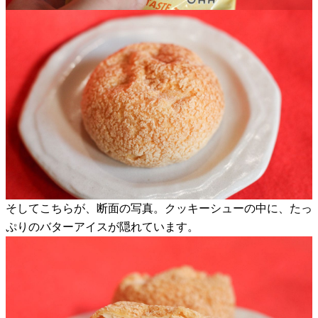
そしてこちらが、断面の写真。クッキーシューの中に、たっ
ぷりのバターアイスが隠れています。