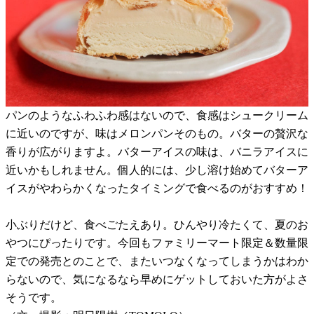
パンのようなふわふわ感はないので、食感はシュークリーム
に近いのですが、味はメロンパンそのもの。バターの贅沢な
香りが広がりますよ。バターアイスの味は、バニラアイスに
近いかもしれません。個人的には、少し溶け始めてバターア
イスがやわらかくなったタイミングで食べるのがおすすめ！
小ぶりだけど、食べごたえあり。ひんやり冷たくて、夏のお
やつにぴったりです。今回もファミリーマート限定＆数量限
定での発売とのことで、またいつなくなってしまうかはわか
らないので、気になるなら早めにゲットしておいた方がよさ
そうです。