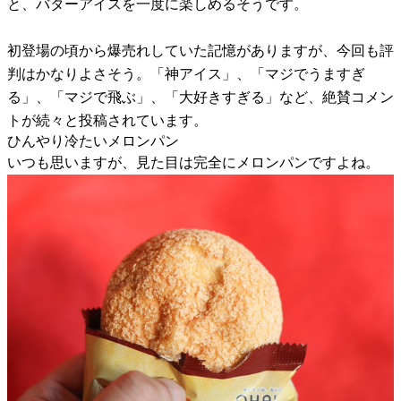
と、バターアイスを一度に楽しめるそうです。
初登場の頃から爆売れしていた記憶がありますが、今回も評
判はかなりよさそう。「神アイス」、「マジでうますぎ
る」、「マジで飛ぶ」、「大好きすぎる」など、絶賛コメン
トが続々と投稿されています。
ひんやり冷たいメロンパン
いつも思いますが、見た目は完全にメロンパンですよね。