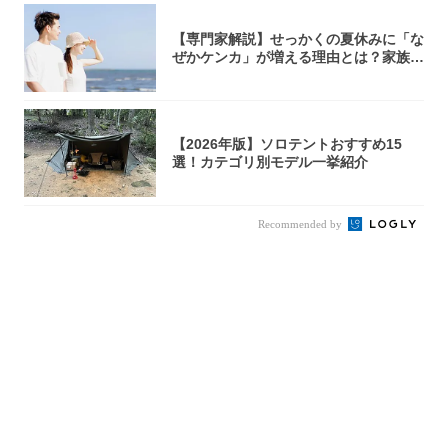
【専門家解説】せっかくの夏休みに「な
ぜかケンカ」が増える理由とは？家族・
パートナ...
【2026年版】ソロテントおすすめ15
選！カテゴリ別モデル一挙紹介
Recommended by