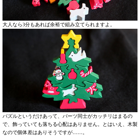
大人なら3分もあれば余裕で組み立てられますよ。
パズルというだけあって、パーツ同士がカッチリはまるの
で、飾っていても落ちる心配はありません。とはいえ、木製
なので個体差はありそうですが……。