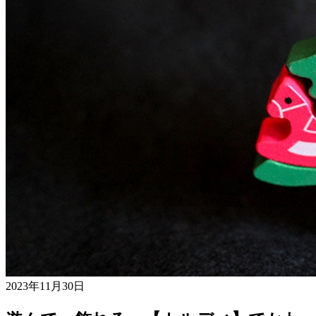
2023年11月30日