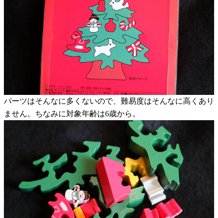
パーツはそんなに多くないので、難易度はそんなに高くあり
ません。ちなみに対象年齢は6歳から。