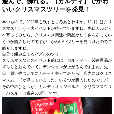
遊んで、飾れる。【カルディ】でかわ
いいクリスマスツリーを発見！
早いもので、2023年も残すところあとわずか。12月にはクリ
スマスという一大イベントが待っていますね。先日カルディ
へ寄ってみたら、クリスマス関連の商品がたくさんあってい
くつか購入したのですが、かわいいツリーを見つけたのでご
紹介しますね。
自分で組み立てるパズルのツリー
クリスマスなどのイベント前には、カルディへ。関連商品が
ずらりと並んでいて、テンションが上がるんですよね。先
日、買い物ついでにふらっと寄ってみたら、店内にはクリス
マスムードが漂っていました。いくつか購入したのですが、
その中のひとつが、カルディオリジナルの「クリスマスツリ
ーパズル」（税込638円）です。