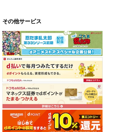
その他サービス