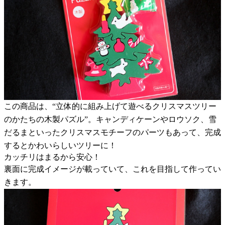
この商品は、“立体的に組み上げて遊べるクリスマスツリー
のかたちの木製パズル”。キャンディケーンやロウソク、雪
だるまといったクリスマスモチーフのパーツもあって、完成
するとかわいらしいツリーに！
カッチリはまるから安心！
裏面に完成イメージが載っていて、これを目指して作ってい
きます。