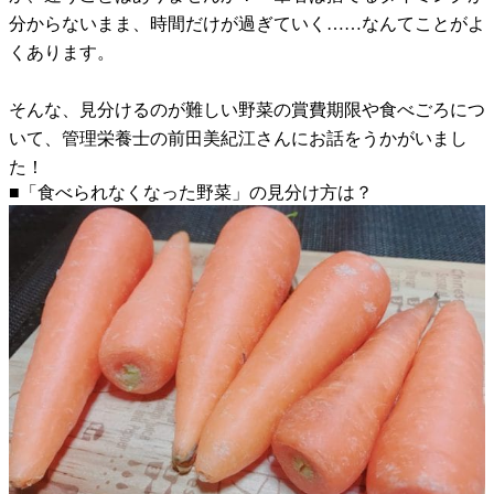
分からないまま、時間だけが過ぎていく……なんてことがよ
くあります。
そんな、見分けるのが難しい野菜の賞費期限や食べごろにつ
いて、管理栄養士の前田美紀江さんにお話をうかがいまし
た！
■「食べられなくなった野菜」の見分け方は？