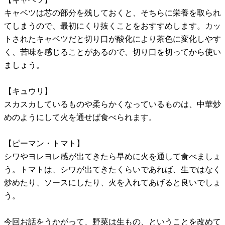
キャベツは芯の部分を残しておくと、そちらに栄養を取られ
てしまうので、最初にくり抜くことをおすすめします。カッ
トされたキャベツだと切り口が酸化により茶色に変化しやす
く、苦味を感じることがあるので、切り口を切ってから使い
ましょう。
【キュウリ】
スカスカしているものや柔らかくなっているものは、中華炒
めのようにして火を通せば食べられます。
【ピーマン・トマト】
シワやヨレヨレ感が出てきたら早めに火を通して食べましょ
う。トマトは、シワが出てきたくらいであれば、生ではなく
炒めたり、ソースにしたり、火を入れてあげると良いでしょ
う。
今回お話をうかがって、野菜は生もの、ということを改めて