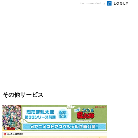
Recommended by
その他サービス