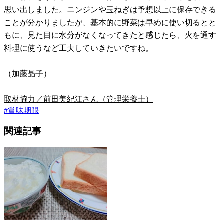
思い出しました。ニンジンや玉ねぎは予想以上に保存できる
ことが分かりましたが、基本的に野菜は早めに使い切るとと
もに、見た目に水分がなくなってきたと感じたら、火を通す
料理に使うなど工夫していきたいですね。
（加藤晶子）
取材協力／前田美紀江さん（管理栄養士）
#
賞味期限
関連記事