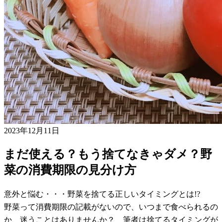
2023年12月11日
まだ使える？もう捨てなきゃダメ？野
菜の消費期限の見分け方
意外と悩む・・・野菜を捨てる正しいタイミングとは!?
野菜って消費期限の記載がないので、いつまで食べられるの
か、迷うことはありませんか？ 筆者は捨てるタイミングが