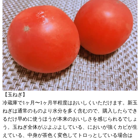
【玉ねぎ】
冷蔵庫で1ヶ月〜1ヶ月半程度はおいしくいただけます。新玉
ねぎは通常のものより水分を多く含むので、購入したらでき
るだけ早めに使うほうが本来のおいしさを感じられるでしょ
う。玉ねぎ全体がぶよぶよしている、においが強くカビが生
えている、中身が茶色く変色してトロっとしている場合は