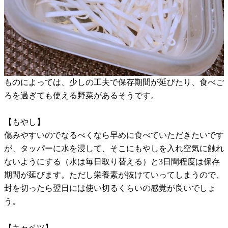
ものによっては、少しの工夫で保存期間が延びたり、食べご
ろを過ぎても使える野菜があるそうです。
【もやし】
傷みやすいのでなるべくなら早めに食べていただきたいです
が、タッパーに水を浸して、そこにもやしを入れ空気に触れ
ないようにする（水は毎日取り替える）と3日間程度は保存
期間が延びます。ただし栄養素が抜けていってしまうので、
封を切ったら翌日には使い切るくらいの感覚が良いでしょ
う。
【キャベツ】