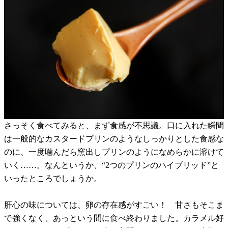
さっそく食べてみると、まず食感が不思議。口に入れた瞬間
は一般的なカスタードプリンのようなしっかりとした食感な
のに、一度噛んだら窯出しプリンのようになめらかに溶けて
いく……。なんというか、“2つのプリンのハイブリッド”と
いったところでしょうか。
肝心の味については、卵の存在感がすごい！ 甘さもそこま
で強くなく、あっという間に食べ終わりました。カラメル好