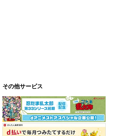
その他サービス