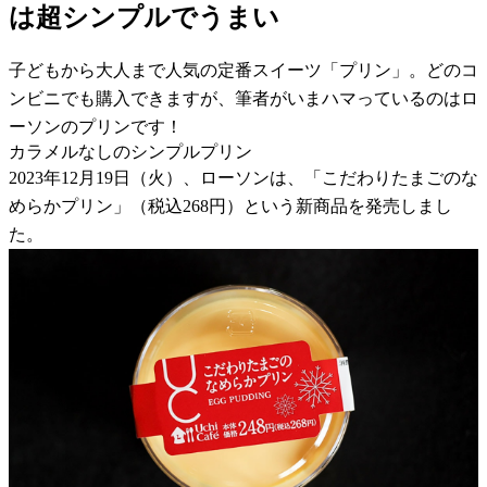
は超シンプルでうまい
子どもから大人まで人気の定番スイーツ「プリン」。どのコ
ンビニでも購入できますが、筆者がいまハマっているのはロ
ーソンのプリンです！
カラメルなしのシンプルプリン
2023年12月19日（火）、ローソンは、「こだわりたまごのな
めらかプリン」（税込268円）という新商品を発売しまし
た。