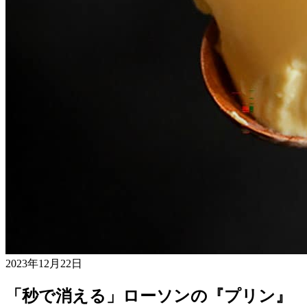
2023年12月22日
「秒で消える」ローソンの『プリン』