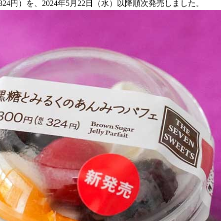
4円）を、2024年5月22日（水）以降順次発売しました。