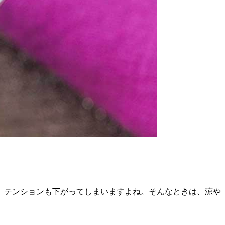
、テンションも下がってしまいますよね。そんなときは、涼や