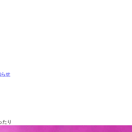
お知らせ
ったり