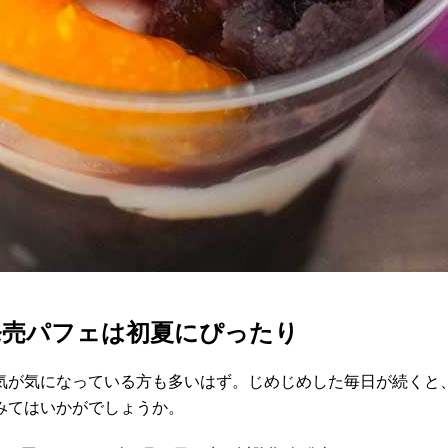
発売パフェは初夏にぴったり
気が気になっている方も多いはず。じめじめした毎日が続くと
みてはいかがでしょうか。