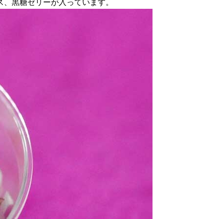
ス、黒糖ゼリーが入っています。