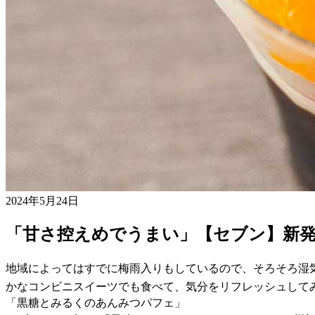
2024年5月24日
「甘さ控えめでうまい」【セブン】新
地域によってはすでに梅雨入りもしているので、そろそろ湿
かなコンビニスイーツでも食べて、気分をリフレッシュして
「黒糖とみるくのあんみつパフェ」