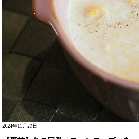
2024年11月29日