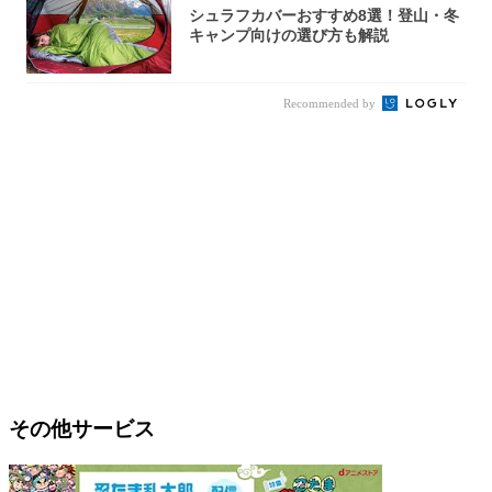
シュラフカバーおすすめ8選！登山・冬
キャンプ向けの選び方も解説
Recommended by
その他サービス