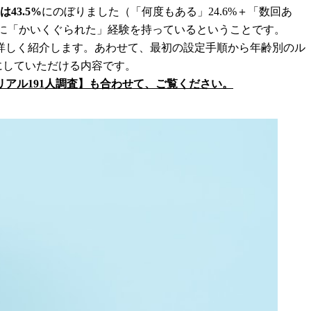
43.5%
にのぼりました（「何度もある」24.6%＋「数回あ
子どもに「かいくぐられた」経験を持っているということです。
詳しく紹介します。あわせて、最初の設定手順から年齢別のル
にしていただける内容です。
アル191人調査】も合わせて、ご覧ください。