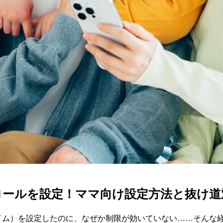
トロールを設定！ママ向け設定方法と抜け道
ンタイム）を設定したのに、なぜか制限が効いていない……そんな