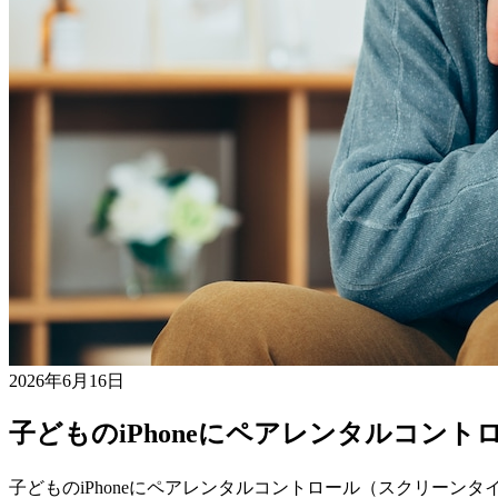
2026年6月16日
子どものiPhoneにペアレンタルコン
子どものiPhoneにペアレンタルコントロール（スクリー