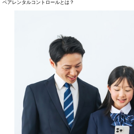
ペアレンタルコントロールとは？