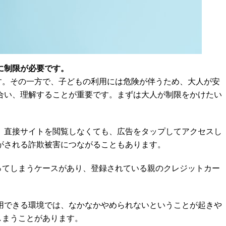
に制限が必要です。
です。その一方で、子どもの利用には危険が伴うため、大人が安
合い、理解することが重要です。まずは大人が制限をかけたい
。直接サイトを閲覧しなくても、広告をタップしてアクセスし
がされる詐欺被害につながることもあります。
行ってしまうケースがあり、登録されている親のクレジットカー
用できる環境では、なかなかやめられないということが起きや
しまうことがあります。