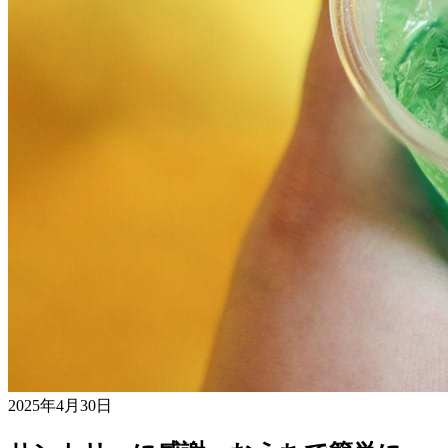
2025年4月30日