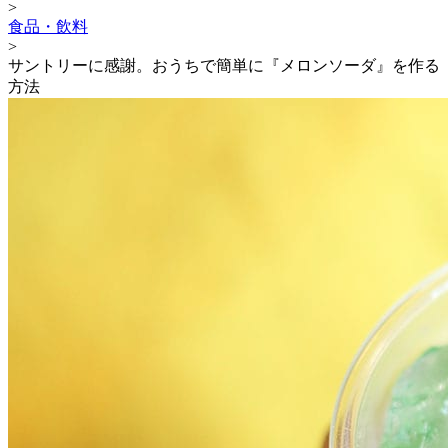
>
食品・飲料
>
サントリーに感謝。おうちで簡単に『メロンソーダ』を作る
方法