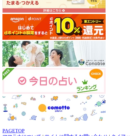
PAGETOP