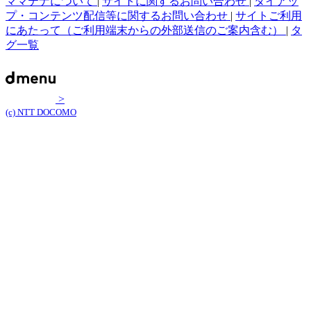
ママテナについて
|
サイトに関するお問い合わせ
|
タイアッ
プ・コンテンツ配信等に関するお問い合わせ
|
サイトご利用
にあたって（ご利用端末からの外部送信のご案内含む）
|
タ
グ一覧
>
(c) NTT DOCOMO