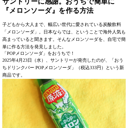
サントリーに感謝。おうちで簡単に
『メロンソーダ』を作る方法
子どもから大人まで、幅広い世代に愛されている炭酸飲料
「メロンソーダ」。日本ならでは、ということで海外人気も
高まっていると聞きます。そんなメロンソーダを、自宅で簡
単に作る方法を発見しました。
「POPメロンソーダ」をおうちで！
2025年4月23日（水）、サントリーが発売したのが、「おう
ちドリンクバー POPメロンソーダ」（税込333円）という新
商品です。