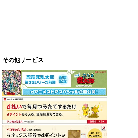
その他サービス