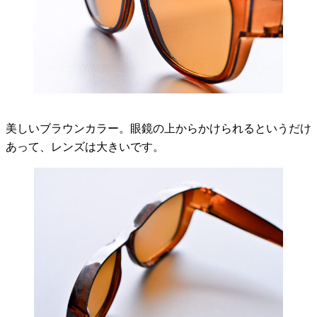
美しいブラウンカラー。眼鏡の上からかけられるというだけ
あって、レンズは大きいです。