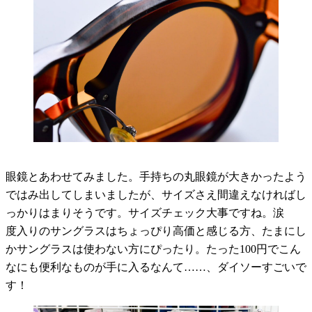
眼鏡とあわせてみました。手持ちの丸眼鏡が大きかったよう
ではみ出してしまいましたが、サイズさえ間違えなければし
っかりはまりそうです。サイズチェック大事ですね。涙
度入りのサングラスはちょっぴり高価と感じる方、たまにし
かサングラスは使わない方にぴったり。たった100円でこん
なにも便利なものが手に入るなんて……、ダイソーすごいで
す！