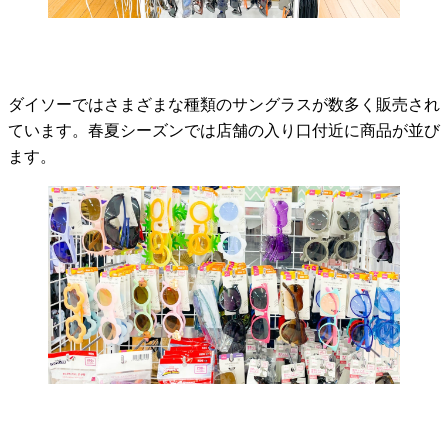
ダイソーではさまざまな種類のサングラスが数多く販売され
ています。春夏シーズンでは店舗の入り口付近に商品が並び
ます。