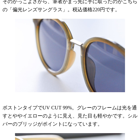
そのかっこよさから、筆者がまっ先に手に取ったのがこちら
の「偏光レンズサングラス」。税込価格220円です。
ボストンタイプでUV CUT 99%。グレーのフレームは光を通
すとややイエローのように見え、見た目も軽やかです。シル
バーのブリッジがポイントになっています。