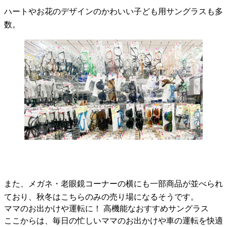
ハートやお花のデザインのかわいい子ども用サングラスも多
数。
また、メガネ・老眼鏡コーナーの横にも一部商品が並べられ
ており、秋冬はこちらのみの売り場になるそうです。
ママのお出かけや運転に！ 高機能なおすすめサングラス
ここからは、毎日の忙しいママのお出かけや車の運転を快適