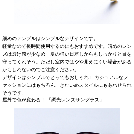
細めのテンプルはシンプルなデザインです。
軽量なので長時間使用するのにもおすすめです。暗めのレン
ズは透け感が少なめ。夏の強い日差しからもしっかりと目を
守ってくれそう。ただし室内ではやや見えにくい場合がある
かもしれないのでご注意ください。
デザインはシンプルでとってもおしゃれ！ カジュアルなフ
ァッションにはもちろん、きれいめスタイルにもあわせられ
そうです。
屋外で色が変わる！ 「調光レンズサングラス」