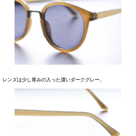
レンズは少し青みの入った濃いダークグレー。