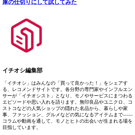
庫の仕切りにして試してみた
イチオシ編集部
「イチオシ」はみんなの「買って良かった！」をシェアす
る、レコメンドサイトです。各分野の専門家やインフルエン
サーが「イチオシスト」となり、モノやサービスにまつわる
エピソードや思い入れを語ります。無印良品やユニクロ、コ
ストコなどの人気ショップの隠れた名品から、暮らしや家
事、ファッション、グルメなどの気になるアイテムまで――
コラムや動画を通して、モノとヒトの出会いが生まれる場を
目指しています。