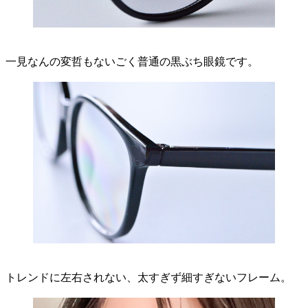
一見なんの変哲もないごく普通の黒ぶち眼鏡です。
トレンドに左右されない、太すぎず細すぎないフレーム。