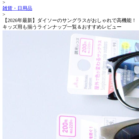
>
雑貨・日用品
>
【2026年最新】ダイソーのサングラスがおしゃれで高機能！
キッズ用も揃うラインナップ一覧＆おすすめレビュー