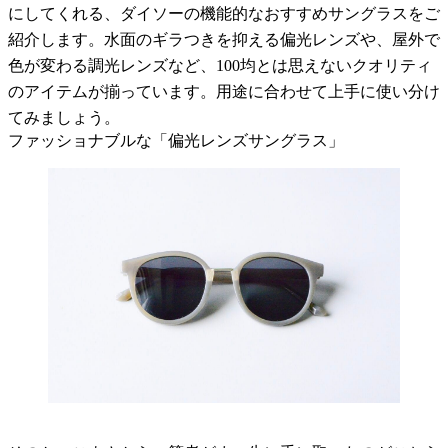
にしてくれる、ダイソーの機能的なおすすめサングラスをご
紹介します。水面のギラつきを抑える偏光レンズや、屋外で
色が変わる調光レンズなど、100均とは思えないクオリティ
のアイテムが揃っています。用途に合わせて上手に使い分け
てみましょう。
ファッショナブルな「偏光レンズサングラス」