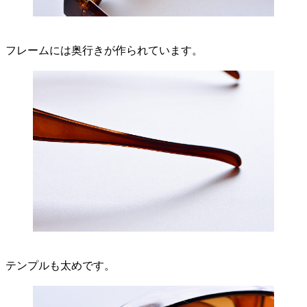
フレームには奥行きが作られています。
テンプルも太めです。