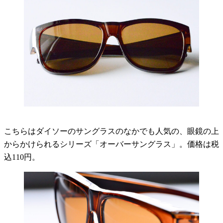
こちらはダイソーのサングラスのなかでも人気の、眼鏡の上
からかけられるシリーズ「オーバーサングラス」。価格は税
込110円。