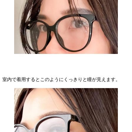
室内で着用するとこのようにくっきりと瞳が見えます。