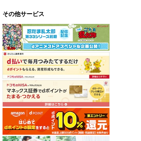
その他サービス