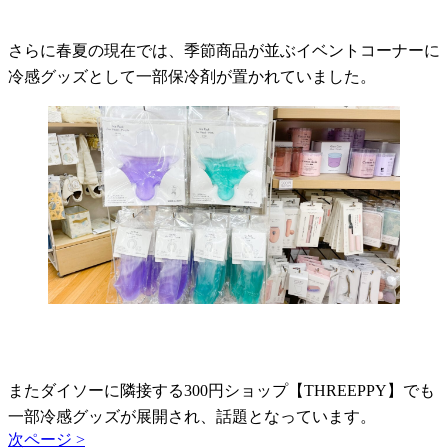
さらに春夏の現在では、季節商品が並ぶイベントコーナーに
冷感グッズとして一部保冷剤が置かれていました。
またダイソーに隣接する300円ショップ【THREEPPY】でも
一部冷感グッズが展開され、話題となっています。
次ページ >