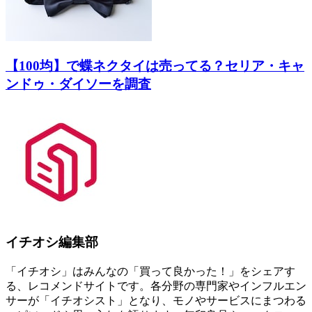
【100均】で蝶ネクタイは売ってる？セリア・キャ
ンドゥ・ダイソーを調査
イチオシ編集部
「イチオシ」はみんなの「買って良かった！」をシェアす
る、レコメンドサイトです。各分野の専門家やインフルエン
サーが「イチオシスト」となり、モノやサービスにまつわる