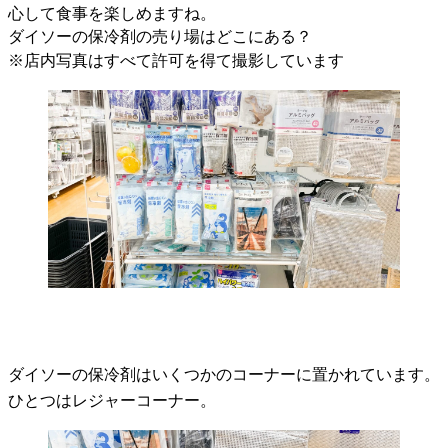
心して食事を楽しめますね。
ダイソーの保冷剤の売り場はどこにある？
※店内写真はすべて許可を得て撮影しています
ダイソーの保冷剤はいくつかのコーナーに置かれています。
ひとつはレジャーコーナー。