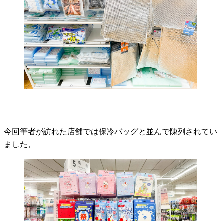
今回筆者が訪れた店舗では保冷バッグと並んで陳列されてい
ました。