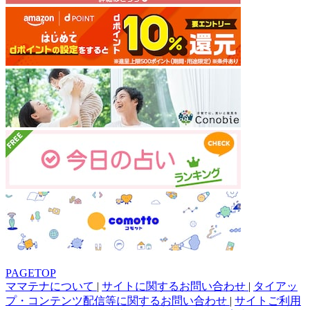
PAGETOP
ママテナについて
|
サイトに関するお問い合わせ
|
タイアッ
プ・コンテンツ配信等に関するお問い合わせ
|
サイトご利用