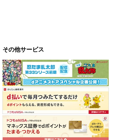
その他サービス