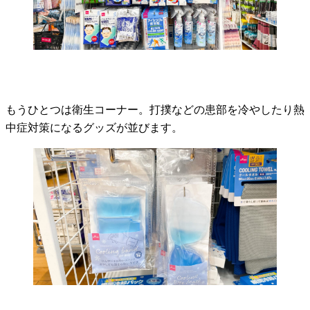
もうひとつは衛生コーナー。打撲などの患部を冷やしたり熱
中症対策になるグッズが並びます。