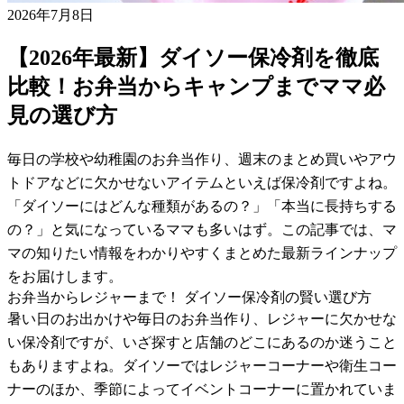
2026年7月8日
【2026年最新】ダイソー保冷剤を徹底
比較！お弁当からキャンプまでママ必
見の選び方
毎日の学校や幼稚園のお弁当作り、週末のまとめ買いやアウ
トドアなどに欠かせないアイテムといえば保冷剤ですよね。
「ダイソーにはどんな種類があるの？」「本当に長持ちする
の？」と気になっているママも多いはず。この記事では、マ
マの知りたい情報をわかりやすくまとめた最新ラインナップ
をお届けします。
お弁当からレジャーまで！ ダイソー保冷剤の賢い選び方
暑い日のお出かけや毎日のお弁当作り、レジャーに欠かせな
い保冷剤ですが、いざ探すと店舗のどこにあるのか迷うこと
もありますよね。ダイソーではレジャーコーナーや衛生コー
ナーのほか、季節によってイベントコーナーに置かれていま