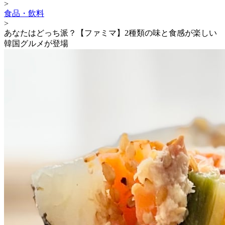
>
食品・飲料
>
あなたはどっち派？【ファミマ】2種類の味と食感が楽しい
韓国グルメが登場