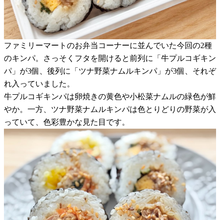
ファミリーマートのお弁当コーナーに並んでいた今回の2種
のキンパ。さっそくフタを開けると前列に「牛プルコギキン
パ」が3個、後列に「ツナ野菜ナムルキンパ」が3個、それぞ
れ入っていました。
牛プルコギキンパは卵焼きの黄色や小松菜ナムルの緑色が鮮
やか。一方、ツナ野菜ナムルキンパは色とりどりの野菜が入
っていて、色彩豊かな見た目です。