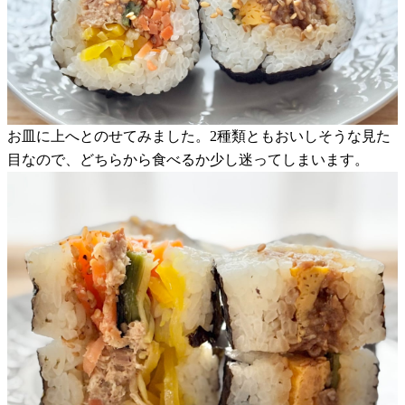
お皿に上へとのせてみました。2種類ともおいしそうな見た
目なので、どちらから食べるか少し迷ってしまいます。