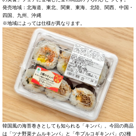
発売地域：北海道、東北、関東、東海、北陸、関西、中国・
四国、九州、沖縄
※地域によっては仕様が異なります。
韓国風の海苔巻きとしても知られる「キンパ」。今回の商品
は「ツナ野菜ナムルキンパ」と「牛プルコギキンパ」の2種