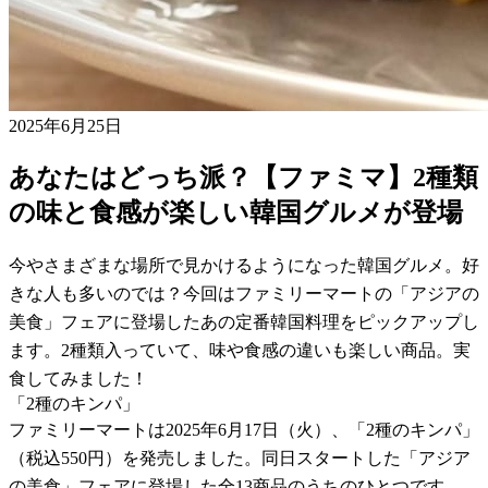
2025年6月25日
あなたはどっち派？【ファミマ】2種類
の味と食感が楽しい韓国グルメが登場
今やさまざまな場所で見かけるようになった韓国グルメ。好
きな人も多いのでは？今回はファミリーマートの「アジアの
美食」フェアに登場したあの定番韓国料理をピックアップし
ます。2種類入っていて、味や食感の違いも楽しい商品。実
食してみました！
「2種のキンパ」
ファミリーマートは2025年6月17日（火）、「2種のキンパ」
（税込550円）を発売しました。同日スタートした「アジア
の美食」フェアに登場した全13商品のうちのひとつです。