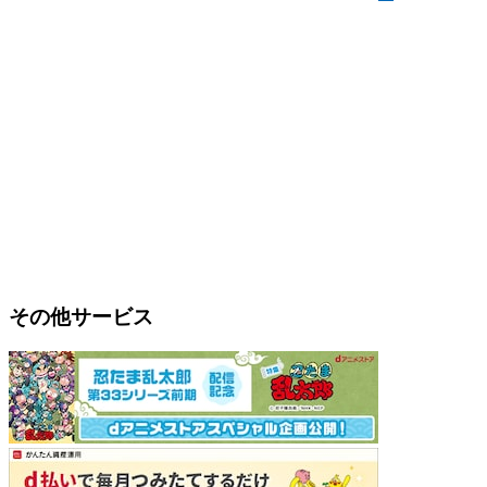
その他サービス