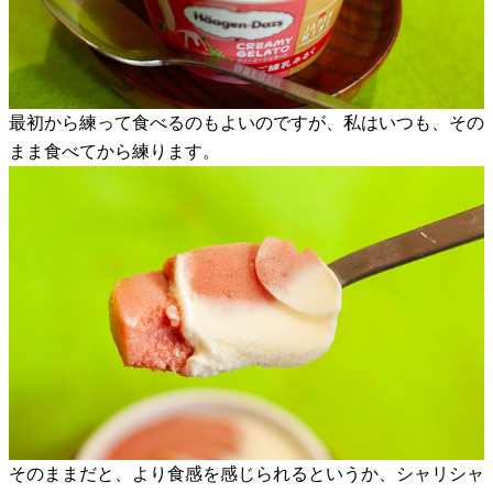
最初から練って食べるのもよいのですが、私はいつも、その
まま食べてから練ります。
そのままだと、より食感を感じられるというか、シャリシャ