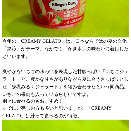
今年の「CREAMY GELATO」は、日本ならではの夏の文化
「納涼」がテーマ。なかでも「かき氷」の味わいに着目した
といいます。
爽やかないちごの味わいを表現した甘酸っぱい「いちごジェ
ラート」と、豊かな甘さがありながら夏に合うさっぱりとし
た「練乳みるくジェラート」を組み合わせたという同商品。
いちごの果肉も入っているらしいですよ。
別々に食べるのもおすすめ！
すでにご存じの方も多いと思いますが、「CREAMY
GELATO」は練って食べるのが特徴。