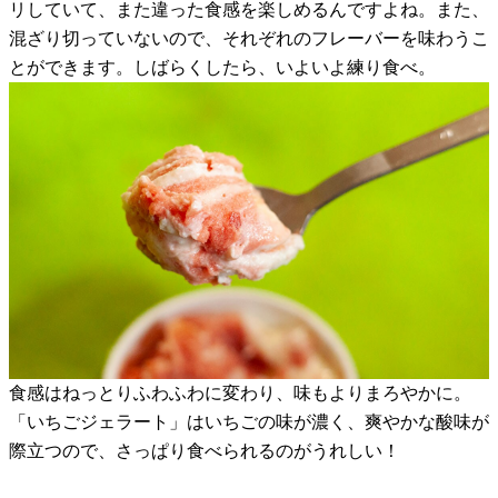
リしていて、また違った食感を楽しめるんですよね。また、
混ざり切っていないので、それぞれのフレーバーを味わうこ
とができます。しばらくしたら、いよいよ練り食べ。
食感はねっとりふわふわに変わり、味もよりまろやかに。
「いちごジェラート」はいちごの味が濃く、爽やかな酸味が
際立つので、さっぱり食べられるのがうれしい！