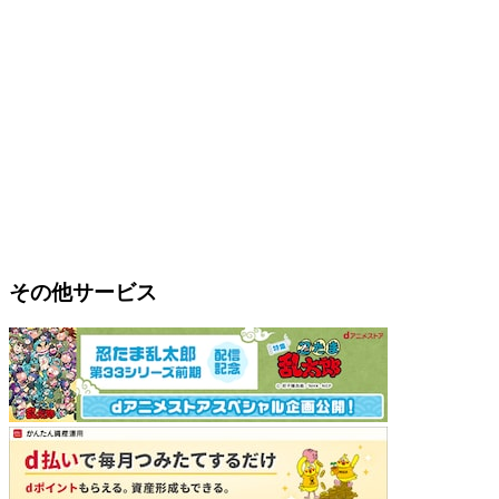
その他サービス