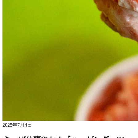
2025年7月4日