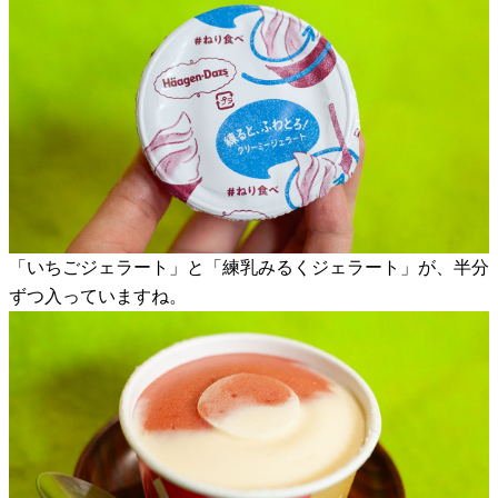
「いちごジェラート」と「練乳みるくジェラート」が、半分
ずつ入っていますね。