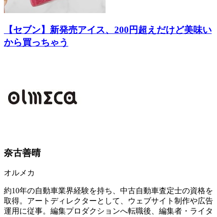
【セブン】新発売アイス、200円超えだけど美味い
から買っちゃう
奈古善晴
オルメカ
約10年の自動車業界経験を持ち、中古自動車査定士の資格を
取得。アートディレクターとして、ウェブサイト制作や広告
運用に従事。編集プロダクションへ転職後、編集者・ライタ