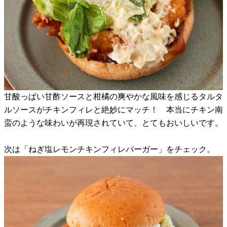
甘酸っぱい甘酢ソースと柑橘の爽やかな風味を感じるタルタ
ルソースがチキンフィレと絶妙にマッチ！ 本当にチキン南
蛮のような味わいが再現されていて、とてもおいしいです。
次は「ねぎ塩レモンチキンフィレバーガー」をチェック。