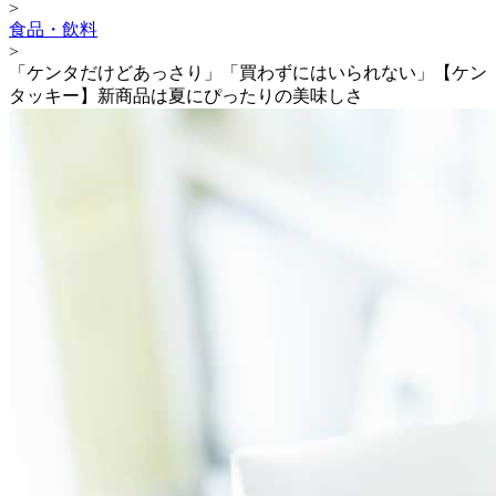
>
食品・飲料
>
「ケンタだけどあっさり」「買わずにはいられない」【ケン
タッキー】新商品は夏にぴったりの美味しさ