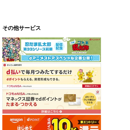
その他サービス