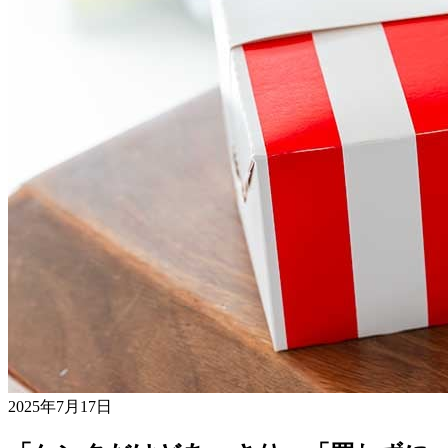
2025年7月17日