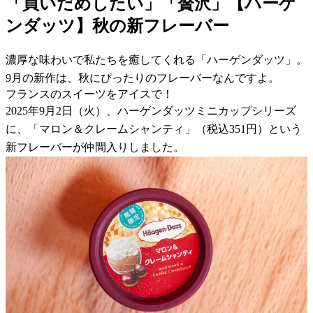
「買いだめしたい」「贅沢」【ハーゲ
ンダッツ】秋の新フレーバー
濃厚な味わいで私たちを癒してくれる「ハーゲンダッツ」。
9月の新作は、秋にぴったりのフレーバーなんですよ。
フランスのスイーツをアイスで！
2025年9月2日（火）、ハーゲンダッツミニカップシリーズ
に、「マロン＆クレームシャンティ」（税込351円）という
新フレーバーが仲間入りしました。