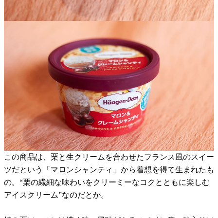
この商品は、栗と生クリームを合わせたフランス風のスイー
ツだという「マロンシャンティ」から着想を得て生まれたも
の。“栗の繊細な味わいをクリーミーなコクとともに楽しむ
アイスクリーム”なのだとか。