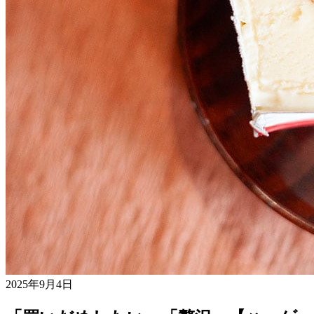
2025年9月4日