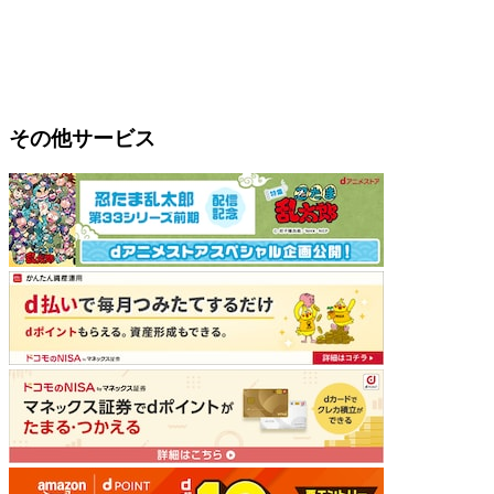
その他サービス