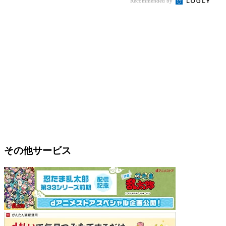
Recommended by
その他サービス