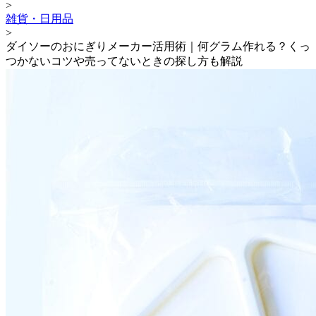
>
雑貨・日用品
>
ダイソーのおにぎりメーカー活用術｜何グラム作れる？くっ
つかないコツや売ってないときの探し方も解説