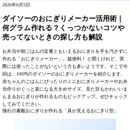
2026年6月5日
ダイソーのおにぎりメーカー活用術｜
何グラム作れる？くっつかないコツや
売ってないときの探し方も解説
お弁当や朝ごはんの定番ともいえるおにぎりを手を汚さずに
作れる「おにぎりメーカー」。超便利！ と聞くけれど、実
際には使ったことがないという方も多いようです。そこで今
回は、100均のダイソーのおにぎりメーカーを紹介します。
赤ちゃんのごはんにぴったりのミニおにぎりメーカーやお弁
当作りがぐっと楽になる大きめサイズ、見た目もかわいいま
んまるおにぎりが作れるものもピックアップ。ぜひチェック
してみてください。
憧れの素敵おにぎりが作れる「具が見えるおにぎり型」