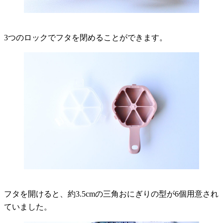
3つのロックでフタを閉めることができます。
フタを開けると、約3.5cmの三角おにぎりの型が6個用意され
ていました。