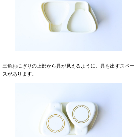
三角おにぎりの上部から具が見えるように、具を出すスペー
スがあります。