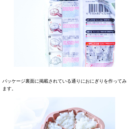
パッケージ裏面に掲載されている通りにおにぎりを作ってみ
ます。