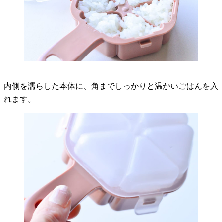
内側を濡らした本体に、角までしっかりと温かいごはんを入
れます。