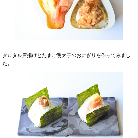
タルタル唐揚げとたまご明太子のおにぎりを作ってみまし
た。