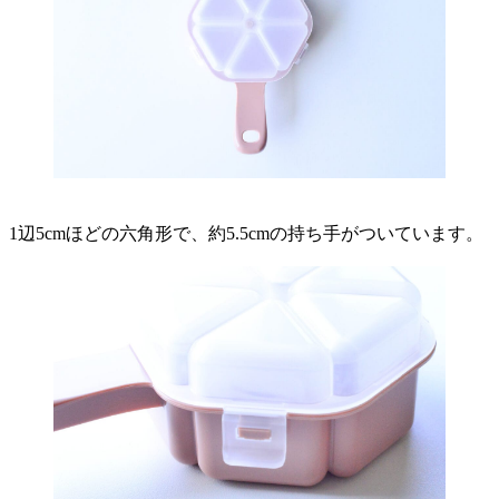
1辺5cmほどの六角形で、約5.5cmの持ち手がついています。