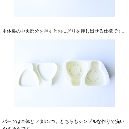
本体裏の中央部分を押すとおにぎりを押し出せる仕様です。
パーツは本体とフタの2つ。どちらもシンプルな作りで洗い
やすそうです。