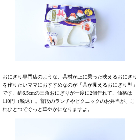
おにぎり専門店のような、具材が上に乗った映えるおにぎり
を作りたいママにおすすめなのが「具が見えるおにぎり型」
です。約6.5cmの三角おにぎりが一度に2個作れて、価格は
110円（税込）。普段のランチやピクニックのお弁当が、こ
れひとつでぐっと華やかになりますよ。