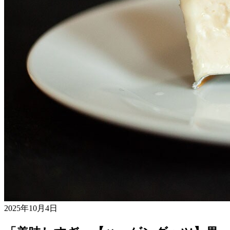
2025年10月4日