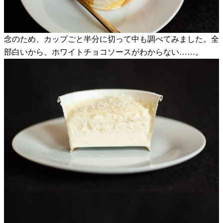
念のため、カップごと半分に切って中も調べてみました。全
部白いから、ホワイトチョコソースがわからない……。