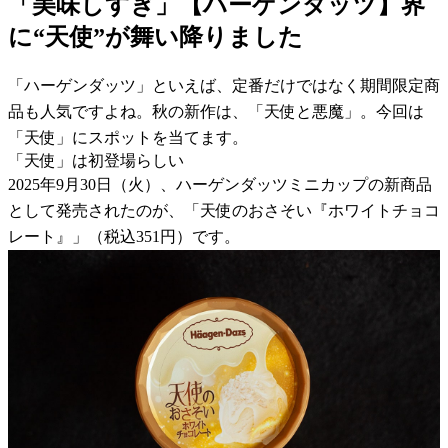
「美味しすぎ」【ハーゲンダッツ】界
に“天使”が舞い降りました
「ハーゲンダッツ」といえば、定番だけではなく期間限定商
品も人気ですよね。秋の新作は、「天使と悪魔」。今回は
「天使」にスポットを当てます。
「天使」は初登場らしい
2025年9月30日（火）、ハーゲンダッツミニカップの新商品
として発売されたのが、「天使のおさそい『ホワイトチョコ
レート』」（税込351円）です。