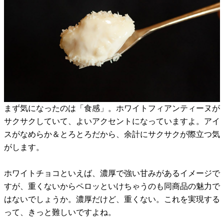
まず気になったのは「食感」。ホワイトフィアンティーヌが
サクサクしていて、よいアクセントになっていますよ。アイ
スがなめらか＆とろとろだから、余計にサクサクが際立つ気
がします。
ホワイトチョコといえば、濃厚で強い甘みがあるイメージで
すが、重くないからペロッといけちゃうのも同商品の魅力で
はないでしょうか。濃厚だけど、重くない。これを実現する
って、きっと難しいですよね。