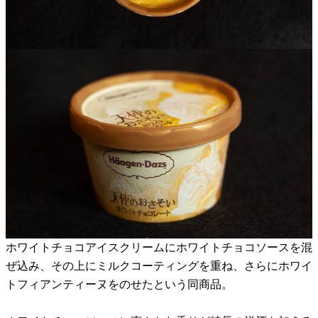
ホワイトチョコアイスクリームにホワイトチョコソースを混
ぜ込み、その上にミルクコーティングを重ね、さらにホワイ
トフィアンティーヌをのせたという同商品。