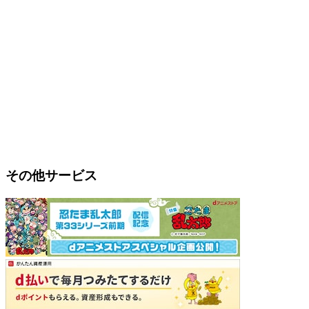
その他サービス