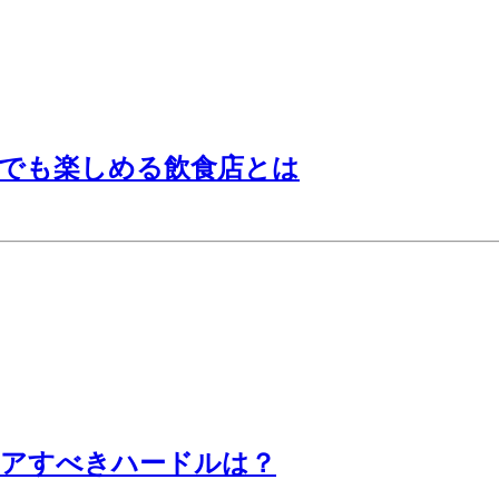
れでも楽しめる飲食店とは
リアすべきハードルは？