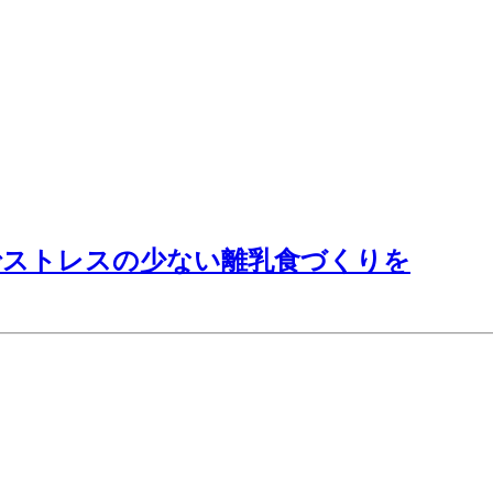
でストレスの少ない離乳食づくりを