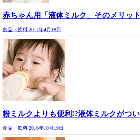
赤ちゃん用「液体ミルク」そのメリッ
食品・飲料
2017年4月18日
粉ミルクよりも便利!?液体ミルクがつ
食品・飲料
2016年10月19日