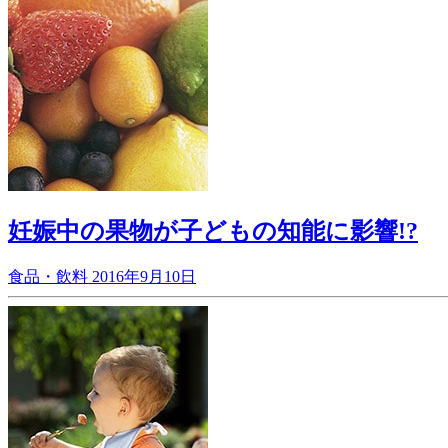
妊娠中の果物が子どもの知能に影響!?
食品・飲料
2016年9月10日