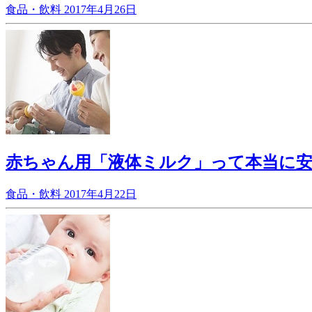
食品・飲料
2017年4月26日
赤ちゃん用「液体ミルク」って本当に
食品・飲料
2017年4月22日