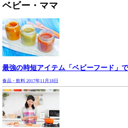
ベビー・ママ
最強の時短アイテム「ベビーフード」
食品・飲料
2017年11月18日