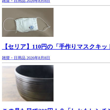
雑貨・日用品
2026年8月8日
【セリア】110円の「手作りマスクキッ
雑貨・日用品
2026年8月8日