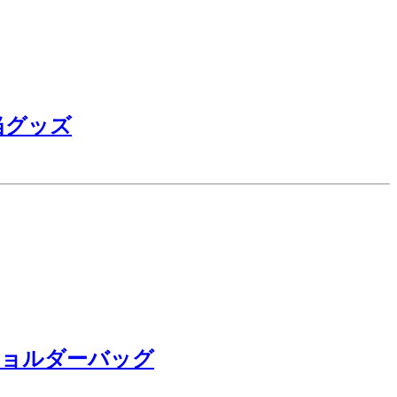
当グッズ
ショルダーバッグ