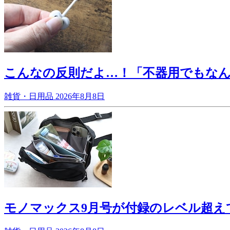
こんなの反則だよ…！「不器用でもなん
雑貨・日用品
2026年8月8日
モノマックス9月号が付録のレベル超え