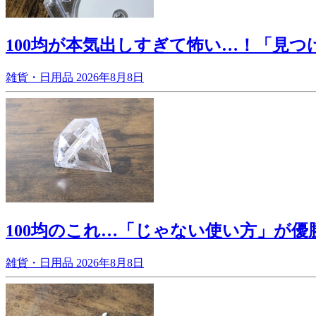
100均が本気出しすぎて怖い…！「見
雑貨・日用品
2026年8月8日
100均のこれ…「じゃない使い方」が
雑貨・日用品
2026年8月8日