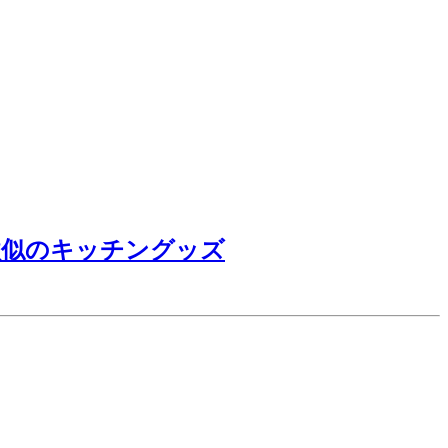
激似のキッチングッズ