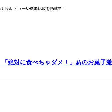
日用品レビューや機能比較を掲載中！
！「絶対に食べちゃダメ！」あのお菓子