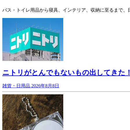
バス・トイレ用品から寝具、インテリア、収納に至るまで、
ニトリがとんでもないもの出してきた
雑貨・日用品
2026年8月8日