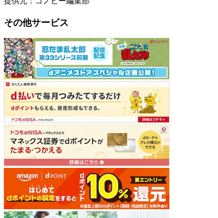
提供元：コノビー編集部
その他サービス