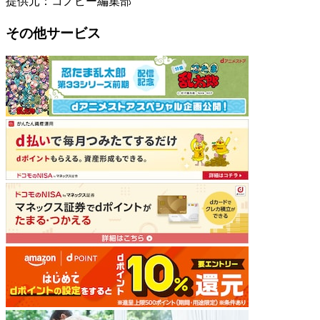
提供元：コノビー編集部
その他サービス