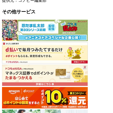
提供元：コノビー編集部
その他サービス