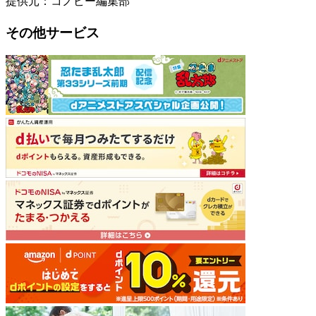
提供元：コノビー編集部
その他サービス