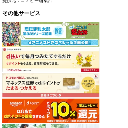
提供元：コノビー編集部
その他サービス