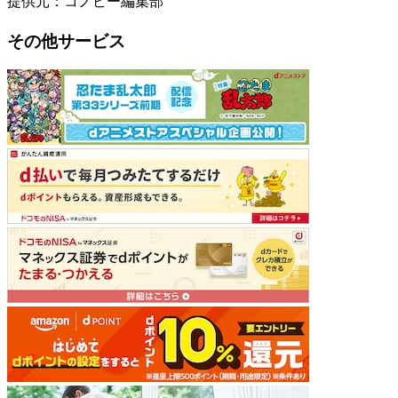
提供元：コノビー編集部
その他サービス