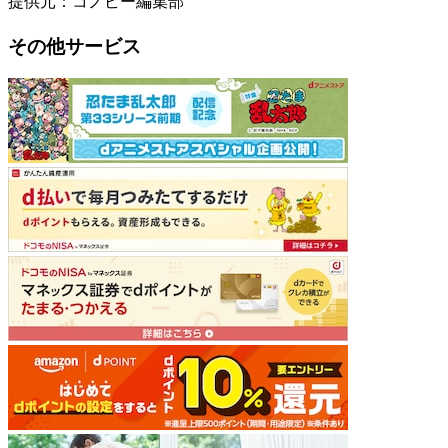
提供元：コノビー編集部
その他サービス